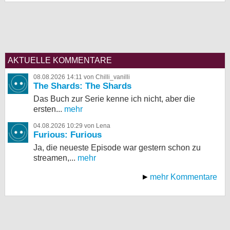
AKTUELLE KOMMENTARE
08.08.2026 14:11 von Chilli_vanilli
The Shards: The Shards
Das Buch zur Serie kenne ich nicht, aber die
ersten...
mehr
04.08.2026 10:29 von Lena
Furious: Furious
Ja, die neueste Episode war gestern schon zu
streamen,...
mehr
mehr Kommentare