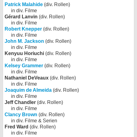
Patrick Malahide
(div. Rollen)
in div. Filme
Gérard Lanvin
(div. Rollen)
in div. Filme
Robert Knepper
(div. Rollen)
in div. Filme
John M. Jackson
(div. Rollen)
in div. Filme
Kenyuu Horiuchi
(div. Rollen)
in div. Filme
Kelsey Grammer
(div. Rollen)
in div. Filme
Nathaniel DeVeaux
(div. Rollen)
in div. Filme
Joaquim de Almeida
(div. Rollen)
in div. Filme
Jeff Chandler
(div. Rollen)
in div. Filme
Clancy Brown
(div. Rollen)
in div. Filme & Serien
Fred Ward
(div. Rollen)
in div. Filme