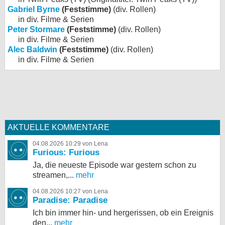
Gabriel Byrne
(Feststimme)
(div. Rollen)
in div. Filme & Serien
Peter Stormare
(Feststimme)
(div. Rollen)
in div. Filme & Serien
Alec Baldwin
(Feststimme)
(div. Rollen)
in div. Filme & Serien
AKTUELLE KOMMENTARE
04.08.2026 10:29 von Lena
Furious: Furious
Ja, die neueste Episode war gestern schon zu
streamen,...
mehr
04.08.2026 10:27 von Lena
Paradise: Paradise
Ich bin immer hin- und hergerissen, ob ein Ereignis
den...
mehr