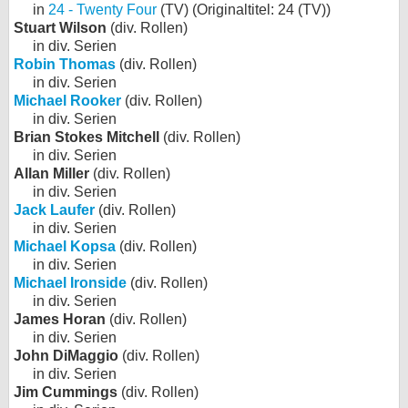
in
24 - Twenty Four
(TV) (Originaltitel: 24 (TV))
Stuart Wilson
(div. Rollen)
in div. Serien
Robin Thomas
(div. Rollen)
in div. Serien
Michael Rooker
(div. Rollen)
in div. Serien
Brian Stokes Mitchell
(div. Rollen)
in div. Serien
Allan Miller
(div. Rollen)
in div. Serien
Jack Laufer
(div. Rollen)
in div. Serien
Michael Kopsa
(div. Rollen)
in div. Serien
Michael Ironside
(div. Rollen)
in div. Serien
James Horan
(div. Rollen)
in div. Serien
John DiMaggio
(div. Rollen)
in div. Serien
Jim Cummings
(div. Rollen)