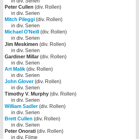
in div. Serien
Peter Cullen
(div. Rollen)
in div. Serien
Mitch Pileggi
(div. Rollen)
in div. Serien
Michael O'Neill
(div. Rollen)
in div. Serien
Jim Meskimen
(div. Rollen)
in div. Serien
Gardiner Millar
(div. Rollen)
in div. Serien
Art Malik
(div. Rollen)
in div. Serien
John Glover
(div. Rollen)
in div. Serien
Timothy V. Murphy
(div. Rollen)
in div. Serien
William Sadler
(div. Rollen)
in div. Serien
Brett Cullen
(div. Rollen)
in div. Serien
Peter Onorati
(div. Rollen)
in div. Filme