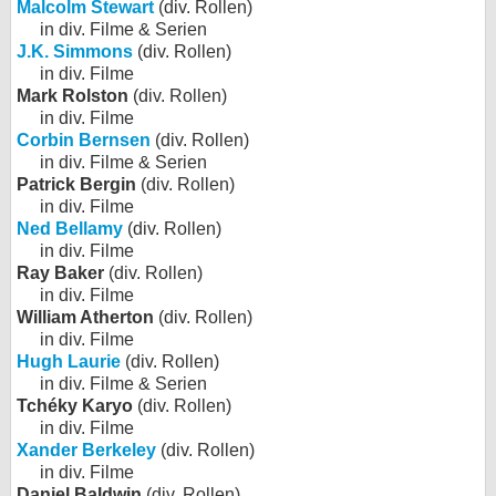
Malcolm Stewart
(div. Rollen)
in div. Filme & Serien
J.K. Simmons
(div. Rollen)
in div. Filme
Mark Rolston
(div. Rollen)
in div. Filme
Corbin Bernsen
(div. Rollen)
in div. Filme & Serien
Patrick Bergin
(div. Rollen)
in div. Filme
Ned Bellamy
(div. Rollen)
in div. Filme
Ray Baker
(div. Rollen)
in div. Filme
William Atherton
(div. Rollen)
in div. Filme
Hugh Laurie
(div. Rollen)
in div. Filme & Serien
Tchéky Karyo
(div. Rollen)
in div. Filme
Xander Berkeley
(div. Rollen)
in div. Filme
Daniel Baldwin
(div. Rollen)