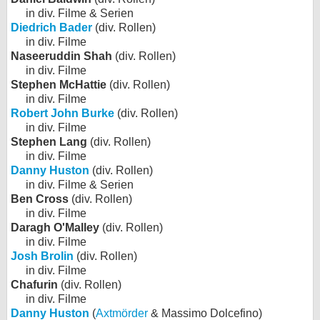
in div. Filme & Serien
Diedrich Bader
(div. Rollen)
in div. Filme
Naseeruddin Shah
(div. Rollen)
in div. Filme
Stephen McHattie
(div. Rollen)
in div. Filme
Robert John Burke
(div. Rollen)
in div. Filme
Stephen Lang
(div. Rollen)
in div. Filme
Danny Huston
(div. Rollen)
in div. Filme & Serien
Ben Cross
(div. Rollen)
in div. Filme
Daragh O'Malley
(div. Rollen)
in div. Filme
Josh Brolin
(div. Rollen)
in div. Filme
Chafurin
(div. Rollen)
in div. Filme
Danny Huston
(
Axtmörder
& Massimo Dolcefino)