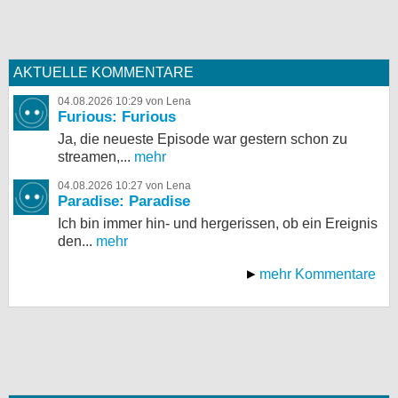
AKTUELLE KOMMENTARE
04.08.2026 10:29 von Lena
Furious: Furious
Ja, die neueste Episode war gestern schon zu
streamen,...
mehr
04.08.2026 10:27 von Lena
Paradise: Paradise
Ich bin immer hin- und hergerissen, ob ein Ereignis
den...
mehr
mehr Kommentare