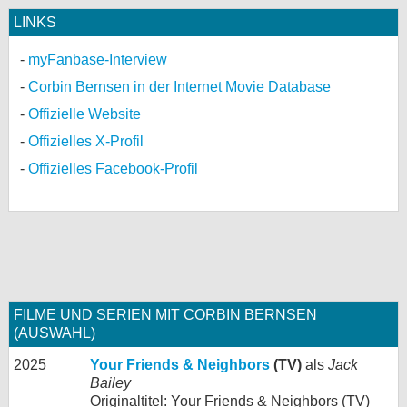
LINKS
myFanbase-Interview
Corbin Bernsen in der Internet Movie Database
Offizielle Website
Offizielles X-Profil
Offizielles Facebook-Profil
FILME UND SERIEN MIT CORBIN BERNSEN
(AUSWAHL)
2025
Your Friends & Neighbors
(TV)
als
Jack
Bailey
Originaltitel: Your Friends & Neighbors (TV)