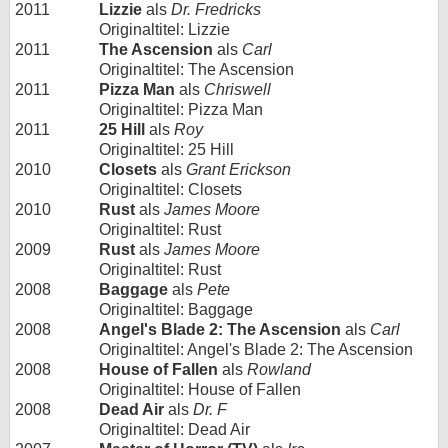
2011
Lizzie
als
Dr. Fredricks
Originaltitel: Lizzie
2011
The Ascension
als
Carl
Originaltitel: The Ascension
2011
Pizza Man
als
Chriswell
Originaltitel: Pizza Man
2011
25 Hill
als
Roy
Originaltitel: 25 Hill
2010
Closets
als
Grant Erickson
Originaltitel: Closets
2010
Rust
als
James Moore
Originaltitel: Rust
2009
Rust
als
James Moore
Originaltitel: Rust
2008
Baggage
als
Pete
Originaltitel: Baggage
2008
Angel's Blade 2: The Ascension
als
Carl
Originaltitel: Angel's Blade 2: The Ascension
2008
House of Fallen
als
Rowland
Originaltitel: House of Fallen
2008
Dead Air
als
Dr. F
Originaltitel: Dead Air