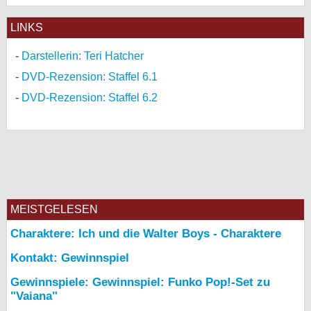
LINKS
Darstellerin: Teri Hatcher
DVD-Rezension: Staffel 6.1
DVD-Rezension: Staffel 6.2
MEISTGELESEN
Charaktere: Ich und die Walter Boys - Charaktere
Kontakt: Gewinnspiel
Gewinnspiele: Gewinnspiel: Funko Pop!-Set zu
"Vaiana"