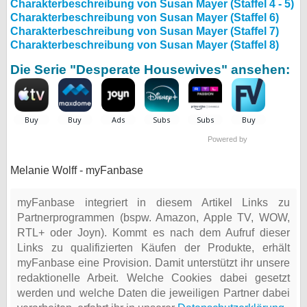
Charakterbeschreibung von Susan Mayer (Staffel 4 - 5)
Charakterbeschreibung von Susan Mayer (Staffel 6)
Charakterbeschreibung von Susan Mayer (Staffel 7)
Charakterbeschreibung von Susan Mayer (Staffel 8)
Die Serie "Desperate Housewives" ansehen:
Powered by
Melanie Wolff - myFanbase
myFanbase integriert in diesem Artikel Links zu
Partnerprogrammen (bspw. Amazon, Apple TV, WOW,
RTL+ oder Joyn). Kommt es nach dem Aufruf dieser
Links zu qualifizierten Käufen der Produkte, erhält
myFanbase eine Provision. Damit unterstützt ihr unsere
redaktionelle Arbeit. Welche Cookies dabei gesetzt
werden und welche Daten die jeweiligen Partner dabei