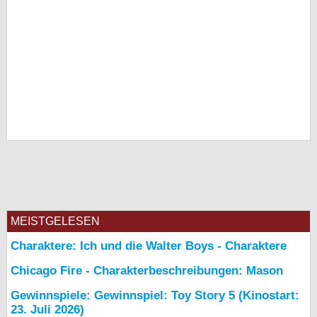
MEISTGELESEN
Charaktere: Ich und die Walter Boys - Charaktere
Chicago Fire - Charakterbeschreibungen: Mason
Gewinnspiele: Gewinnspiel: Toy Story 5 (Kinostart:
23. Juli 2026)