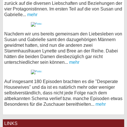
zurück auf die diversen Liebschaften und Beziehungen der
vier Protagonistinnen. Im ersten Teil auf die von Susan und
Gabrielle...
mehr
Nachdem wir uns bereits gemeinsam den Liebesleben von
Susan und Gabrielle samt den dazugehörigen Männern
gewidmet hatten, sind nun die anderen zwei
Stammhausfrauen Lynette und Bree an der Reihe. Dabei
hätten die beiden Damen diesbezüglich gar nicht
unterschiedlicher sein können...
mehr
Auf insgesamt 180 Episoden brachten es die "Desperate
Housewives" und da ist es natürlich mehr oder weniger
selbstverständlich, dass nicht jede Folge nach dem
altbekannten Schema verlief bzw. manche Episoden etwas
Besonderes für die Zuschauer bereithielten...
mehr
LINKS