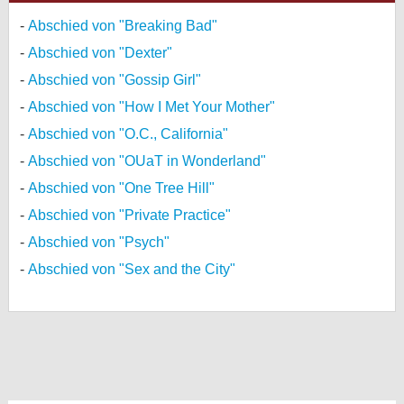
Abschied von "Breaking Bad"
Abschied von "Dexter"
Abschied von "Gossip Girl"
Abschied von "How I Met Your Mother"
Abschied von "O.C., California"
Abschied von "OUaT in Wonderland"
Abschied von "One Tree Hill"
Abschied von "Private Practice"
Abschied von "Psych"
Abschied von "Sex and the City"