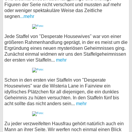
Figuren der Serie nicht verschont und mussten auf mehr
oder weniger spektakuläre Weise das Zeitliche
segnen
...mehr
Jede Staffel von "Desperate Housewives" war von einer
größeren Rahmenhandlung geprägt, in der es meist um die
Ergründung eines neuen mysteriösen Geheimnisses ging.
Zunächst einmal widmen wir uns den Staffelgeheimnissen
der ersten vier Staffeln...
mehr
Schon in den ersten vier Staffeln von "Desperate
Housewives" war die Wisteria Lane in Fairview ein
idyllisches Plätzchen für all diejenigen, die ein dunkles
Geheimnis zu hüten versuchten. In den Staffeln fünf bis
acht sollte das nicht anders sein...
mehr
Zu jeder verzweifelten Hausfrau gehört natürlich auch ein
Mann an ihrer Seite. Wir werfen noch einmal einen Blick