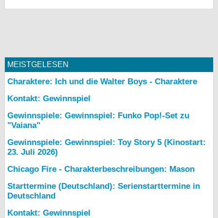
MEISTGELESEN
Charaktere: Ich und die Walter Boys - Charaktere
Kontakt: Gewinnspiel
Gewinnspiele: Gewinnspiel: Funko Pop!-Set zu
"Vaiana"
Gewinnspiele: Gewinnspiel: Toy Story 5 (Kinostart:
23. Juli 2026)
Chicago Fire - Charakterbeschreibungen: Mason
Starttermine (Deutschland): Serienstarttermine in
Deutschland
Kontakt: Gewinnspiel