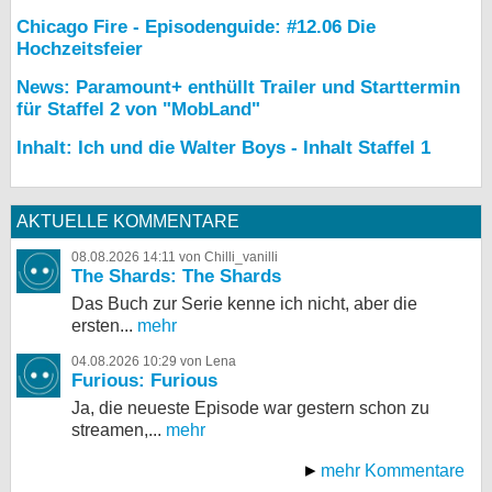
Chicago Fire - Episodenguide: #12.06 Die
Hochzeitsfeier
News: Paramount+ enthüllt Trailer und Starttermin
für Staffel 2 von "MobLand"
Inhalt: Ich und die Walter Boys - Inhalt Staffel 1
AKTUELLE KOMMENTARE
08.08.2026 14:11 von Chilli_vanilli
The Shards: The Shards
Das Buch zur Serie kenne ich nicht, aber die
ersten...
mehr
04.08.2026 10:29 von Lena
Furious: Furious
Ja, die neueste Episode war gestern schon zu
streamen,...
mehr
mehr Kommentare