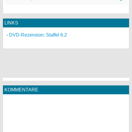
LINKS
DVD-Rezension: Staffel 6.2
KOMMENTARE