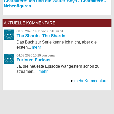
Charaktere: Ich und die Walter Boys - Charaktere -
Nebenfiguren
AKTUELLE KOMMENTARE
08.08.2026 14:11 von Chilli_vanilli
The Shards: The Shards
Das Buch zur Serie kenne ich nicht, aber die
ersten...
mehr
04.08.2026 10:29 von Lena
Furious: Furious
Ja, die neueste Episode war gestern schon zu
streamen,...
mehr
mehr Kommentare