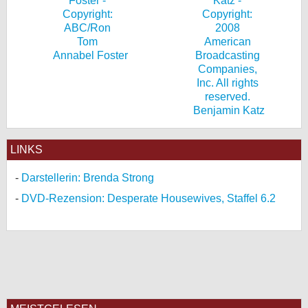
Annabel Foster
Benjamin Katz
LINKS
Darstellerin: Brenda Strong
DVD-Rezension: Desperate Housewives, Staffel 6.2