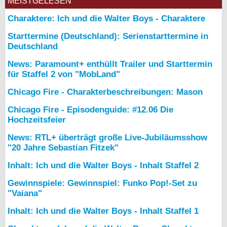
MEISTGELESEN
Charaktere: Ich und die Walter Boys - Charaktere
Starttermine (Deutschland): Serienstarttermine in
Deutschland
News: Paramount+ enthüllt Trailer und Starttermin
für Staffel 2 von "MobLand"
Chicago Fire - Charakterbeschreibungen: Mason
Chicago Fire - Episodenguide: #12.06 Die
Hochzeitsfeier
News: RTL+ überträgt große Live-Jubiläumsshow
"20 Jahre Sebastian Fitzek"
Inhalt: Ich und die Walter Boys - Inhalt Staffel 2
Gewinnspiele: Gewinnspiel: Funko Pop!-Set zu
"Vaiana"
Inhalt: Ich und die Walter Boys - Inhalt Staffel 1