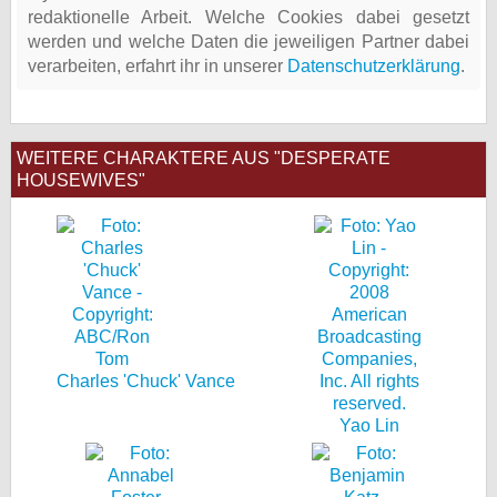
redaktionelle Arbeit. Welche Cookies dabei gesetzt
werden und welche Daten die jeweiligen Partner dabei
verarbeiten, erfahrt ihr in unserer
Datenschutzerklärung
.
WEITERE CHARAKTERE AUS "DESPERATE
HOUSEWIVES"
Charles 'Chuck' Vance
Yao Lin