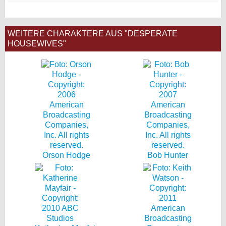
WEITERE CHARAKTERE AUS "DESPERATE
HOUSEWIVES"
Orson Hodge
Bob Hunter