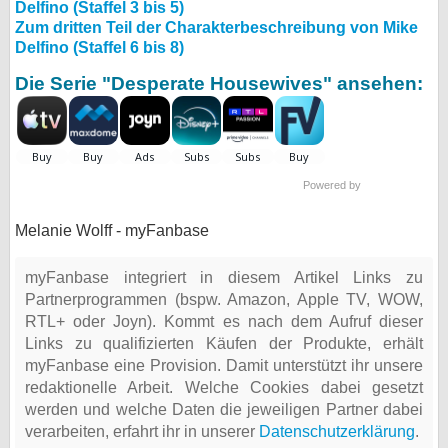
Delfino (Staffel 3 bis 5)
Zum dritten Teil der Charakterbeschreibung von Mike
Delfino (Staffel 6 bis 8)
Die Serie "Desperate Housewives" ansehen:
Powered by
Melanie Wolff - myFanbase
myFanbase integriert in diesem Artikel Links zu
Partnerprogrammen (bspw. Amazon, Apple TV, WOW,
RTL+ oder Joyn). Kommt es nach dem Aufruf dieser
Links zu qualifizierten Käufen der Produkte, erhält
myFanbase eine Provision. Damit unterstützt ihr unsere
redaktionelle Arbeit. Welche Cookies dabei gesetzt
werden und welche Daten die jeweiligen Partner dabei
verarbeiten, erfahrt ihr in unserer
Datenschutzerklärung
.