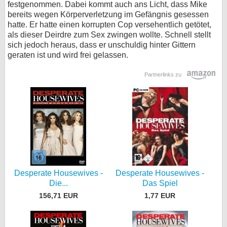
festgenommen. Dabei kommt auch ans Licht, dass Mike
bereits wegen Körperverletzung im Gefängnis gesessen
hatte. Er hatte einen korrupten Cop versehentlich getötet,
als dieser Deirdre zum Sex zwingen wollte. Schnell stellt
sich jedoch heraus, dass er unschuldig hinter Gittern
geraten ist und wird frei gelassen.
Partnerlinks zu
Desperate Housewives -
Desperate Housewives -
Die...
Das Spiel
156,71 EUR
1,77 EUR