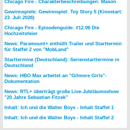
Chicago Fire - Charakterbeschreibungen: Mason
Gewinnspiele: Gewinnspiel: Toy Story 5 (Kinostart:
23. Juli 2026)
Chicago Fire - Episodenguide: #12.06 Die
Hochzeitsfeier
News: Paramount+ enthüllt Trailer und Starttermin
für Staffel 2 von "MobLand"
Starttermine (Deutschland): Serienstarttermine in
Deutschland
News: HBO Max arbeitet an "Gilmore Girls"-
Dokumentation
News: RTL+ überträgt große Live-Jubiläumsshow
"20 Jahre Sebastian Fitzek"
Inhalt: Ich und die Walter Boys - Inhalt Staffel 1
Inhalt: Ich und die Walter Boys - Inhalt Staffel 2