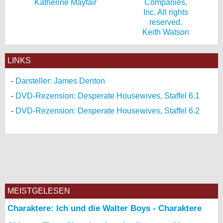
Katherine Mayfair
Keith Watson
LINKS
Darsteller: James Denton
DVD-Rezension: Desperate Housewives, Staffel 6.1
DVD-Rezension: Desperate Housewives, Staffel 6.2
MEISTGELESEN
Charaktere: Ich und die Walter Boys - Charaktere