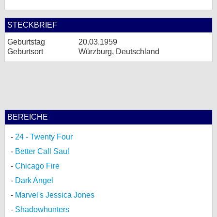
STECKBRIEF
Geburtstag
20.03.1959
Geburtsort
Würzburg, Deutschland
BEREICHE
24 - Twenty Four
Better Call Saul
Chicago Fire
Dark Angel
Marvel's Jessica Jones
Shadowhunters