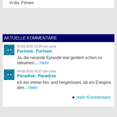
in div. Filmen
AKTUELLE KOMMENTARE
04.08.2026 10:29 von Lena
Furious: Furious
Ja, die neueste Episode war gestern schon zu
streamen,...
mehr
04.08.2026 10:27 von Lena
Paradise: Paradise
Ich bin immer hin- und hergerissen, ob ein Ereignis
den...
mehr
mehr Kommentare