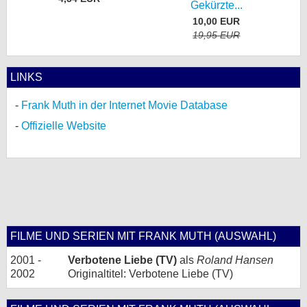
Gekürzte...
10,00 EUR
19,95 EUR
LINKS
Frank Muth in der Internet Movie Database
Offizielle Website
FILME UND SERIEN MIT FRANK MUTH (AUSWAHL)
2001 -
Verbotene Liebe (TV)
als
Roland Hansen
2002
Originaltitel: Verbotene Liebe (TV)