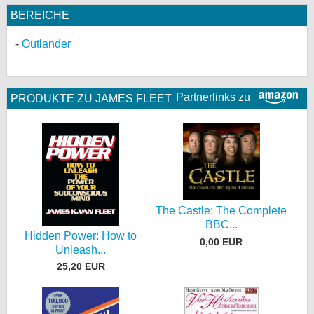
BEREICHE
Outlander
Partnerlinks zu
PRODUKTE ZU JAMES FLEET
The Castle: The Complete
BBC...
Hidden Power: How to
0,00 EUR
Unleash...
25,20 EUR