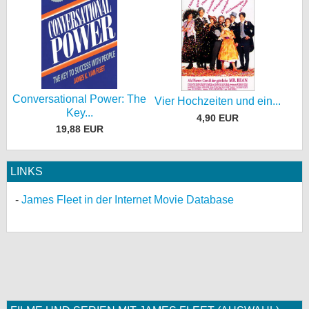
Conversational Power: The
Vier Hochzeiten und ein...
Key...
4,90 EUR
19,88 EUR
LINKS
James Fleet in der Internet Movie Database