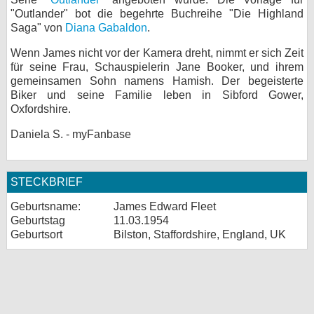
"Outlander" bot die begehrte Buchreihe "Die Highland
Saga" von
Diana Gabaldon
.
Wenn James nicht vor der Kamera dreht, nimmt er sich Zeit
für seine Frau, Schauspielerin Jane Booker, und ihrem
gemeinsamen Sohn namens Hamish. Der begeisterte
Biker und seine Familie leben in Sibford Gower,
Oxfordshire.
Daniela S. - myFanbase
STECKBRIEF
Geburtsname:
James Edward Fleet
Geburtstag
11.03.1954
Geburtsort
Bilston, Staffordshire, England, UK