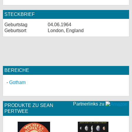
STECKBRIEF
Geburtstag
04.06.1964
Geburtsort
London, England
BEREICHE
Gotham
Partnerlinks zu
PRODUKTE ZU SEAN
PERTWEE