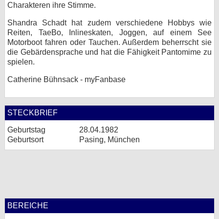
Charakteren ihre Stimme.
Shandra Schadt hat zudem verschiedene Hobbys wie
Reiten, TaeBo, Inlineskaten, Joggen, auf einem See
Motorboot fahren oder Tauchen. Außerdem beherrscht sie
die Gebärdensprache und hat die Fähigkeit Pantomime zu
spielen.
Catherine Bühnsack - myFanbase
STECKBRIEF
Geburtstag
28.04.1982
Geburtsort
Pasing, München
BEREICHE