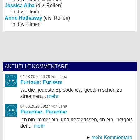
Jessica Alba
(div. Rollen)
in div. Filmen
Anne Hathaway
(div. Rollen)
in div. Filmen
AKTUELLE KOMMENTARE
04.08.2026 10:29 von Lena
Furious: Furious
Ja, die neueste Episode war gestern schon zu
streamen,...
mehr
04.08.2026 10:27 von Lena
Paradise: Paradise
Ich bin immer hin- und hergerissen, ob ein Ereignis
den...
mehr
mehr Kommentare