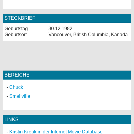
STECKBRIEF
Geburtstag
30.12.1982
Geburtsort
Vancouver, British Columbia, Kanada
BEREICHE
Chuck
Smallville
LINKS
Kristin Kreuk in der Internet Movie Database