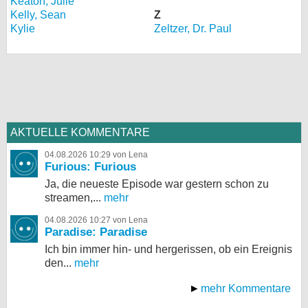
Keaton, Julie
Kelly, Sean
Z
Kylie
Zeltzer, Dr. Paul
AKTUELLE KOMMENTARE
04.08.2026 10:29 von Lena
Furious: Furious
Ja, die neueste Episode war gestern schon zu
streamen,...
mehr
04.08.2026 10:27 von Lena
Paradise: Paradise
Ich bin immer hin- und hergerissen, ob ein Ereignis
den...
mehr
mehr Kommentare