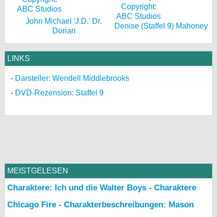
John Michael 'J.D.' Dr.
Denise (Staffel 9) Mahoney
Dorian
LINKS
Darsteller: Wendell Middlebrooks
DVD-Rezension: Staffel 9
MEISTGELESEN
Charaktere: Ich und die Walter Boys - Charaktere
Chicago Fire - Charakterbeschreibungen: Mason