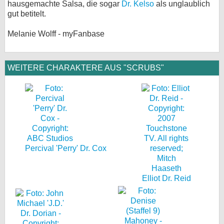
hausgemachte Salsa, die sogar
Dr. Kelso
als unglaublich
gut betitelt.
Melanie Wolff - myFanbase
WEITERE CHARAKTERE AUS "SCRUBS"
Percival 'Perry' Dr. Cox
Elliot Dr. Reid