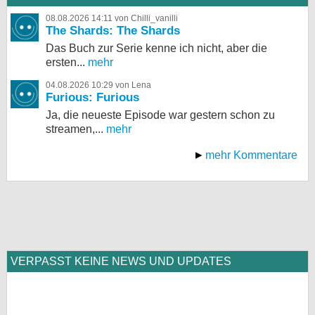
08.08.2026 14:11 von Chilli_vanilli
The Shards: The Shards
Das Buch zur Serie kenne ich nicht, aber die
ersten...
mehr
04.08.2026 10:29 von Lena
Furious: Furious
Ja, die neueste Episode war gestern schon zu
streamen,...
mehr
mehr Kommentare
VERPASST KEINE NEWS UND UPDATES