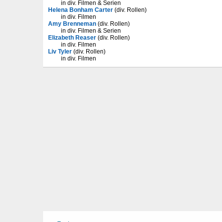
in div. Filmen & Serien
Helena Bonham Carter
(div. Rollen)
in div. Filmen
Amy Brenneman
(div. Rollen)
in div. Filmen & Serien
Elizabeth Reaser
(div. Rollen)
in div. Filmen
Liv Tyler
(div. Rollen)
in div. Filmen