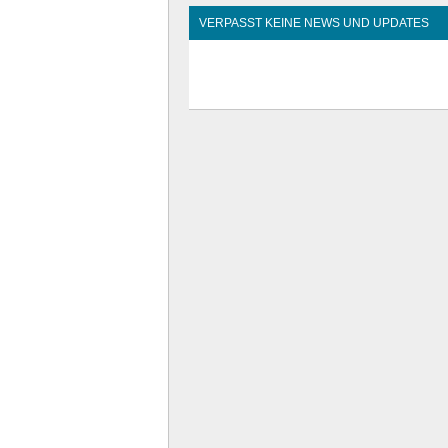
VERPASST KEINE NEWS UND UPDATES