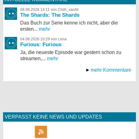
08.08.2026 14:11 von Chilli_vanilli
The Shards: The Shards
Das Buch zur Serie kenne ich nicht, aber die
ersten...
mehr
04.08.2026 10:29 von Lena
Furious: Furious
Ja, die neueste Episode war gestern schon zu
streamen,...
mehr
mehr Kommentare
VERPASST KEINE NEWS UND UPDATES