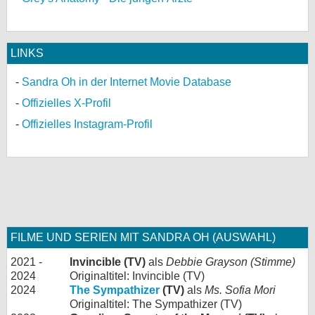
LINKS
Sandra Oh in der Internet Movie Database
Offizielles X-Profil
Offizielles Instagram-Profil
FILME UND SERIEN MIT SANDRA OH (AUSWAHL)
2021 -
Invincible (TV)
als
Debbie Grayson (Stimme)
2024
Originaltitel: Invincible (TV)
2024
The Sympathizer
(TV)
als
Ms. Sofia Mori
Originaltitel: The Sympathizer (TV)