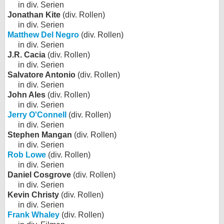
in div. Serien
Jonathan Kite
(div. Rollen)
in div. Serien
Matthew Del Negro
(div. Rollen)
in div. Serien
J.R. Cacia
(div. Rollen)
in div. Serien
Salvatore Antonio
(div. Rollen)
in div. Serien
John Ales
(div. Rollen)
in div. Serien
Jerry O'Connell
(div. Rollen)
in div. Serien
Stephen Mangan
(div. Rollen)
in div. Serien
Rob Lowe
(div. Rollen)
in div. Serien
Daniel Cosgrove
(div. Rollen)
in div. Serien
Kevin Christy
(div. Rollen)
in div. Serien
Frank Whaley
(div. Rollen)