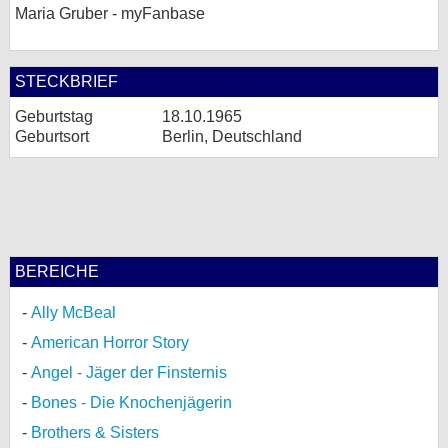
Maria Gruber - myFanbase
STECKBRIEF
Geburtstag
18.10.1965
Geburtsort
Berlin, Deutschland
BEREICHE
Ally McBeal
American Horror Story
Angel - Jäger der Finsternis
Bones - Die Knochenjägerin
Brothers & Sisters