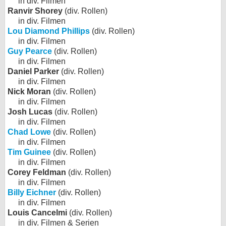
in div. Filmen
Ranvir Shorey
(div. Rollen)
in div. Filmen
Lou Diamond Phillips
(div. Rollen)
in div. Filmen
Guy Pearce
(div. Rollen)
in div. Filmen
Daniel Parker
(div. Rollen)
in div. Filmen
Nick Moran
(div. Rollen)
in div. Filmen
Josh Lucas
(div. Rollen)
in div. Filmen
Chad Lowe
(div. Rollen)
in div. Filmen
Tim Guinee
(div. Rollen)
in div. Filmen
Corey Feldman
(div. Rollen)
in div. Filmen
Billy Eichner
(div. Rollen)
in div. Filmen
Louis Cancelmi
(div. Rollen)
in div. Filmen & Serien