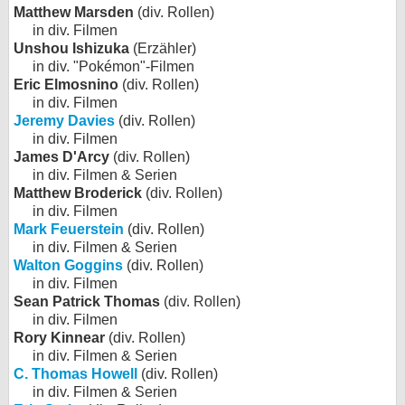
Matthew Marsden
(div. Rollen)
in div. Filmen
Unshou Ishizuka
(Erzähler)
in div. "Pokémon"-Filmen
Eric Elmosnino
(div. Rollen)
in div. Filmen
Jeremy Davies
(div. Rollen)
in div. Filmen
James D'Arcy
(div. Rollen)
in div. Filmen & Serien
Matthew Broderick
(div. Rollen)
in div. Filmen
Mark Feuerstein
(div. Rollen)
in div. Filmen & Serien
Walton Goggins
(div. Rollen)
in div. Filmen
Sean Patrick Thomas
(div. Rollen)
in div. Filmen
Rory Kinnear
(div. Rollen)
in div. Filmen & Serien
C. Thomas Howell
(div. Rollen)
in div. Filmen & Serien