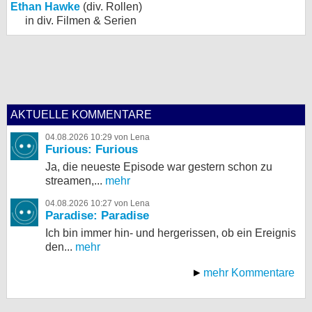
Ethan Hawke
(div. Rollen)
in div. Filmen & Serien
AKTUELLE KOMMENTARE
04.08.2026 10:29 von Lena
Furious: Furious
Ja, die neueste Episode war gestern schon zu
streamen,...
mehr
04.08.2026 10:27 von Lena
Paradise: Paradise
Ich bin immer hin- und hergerissen, ob ein Ereignis
den...
mehr
mehr Kommentare