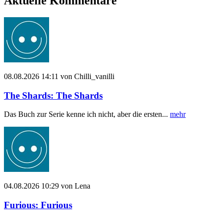
Aktuelle Kommentare
08.08.2026 14:11 von Chilli_vanilli
The Shards: The Shards
Das Buch zur Serie kenne ich nicht, aber die ersten...
mehr
04.08.2026 10:29 von Lena
Furious: Furious