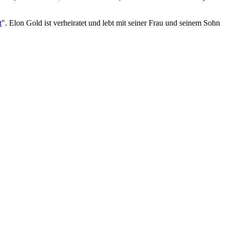
t
". Elon Gold ist verheiratet und lebt mit seiner Frau und seinem Sohn