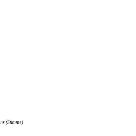
ns (Stimme)