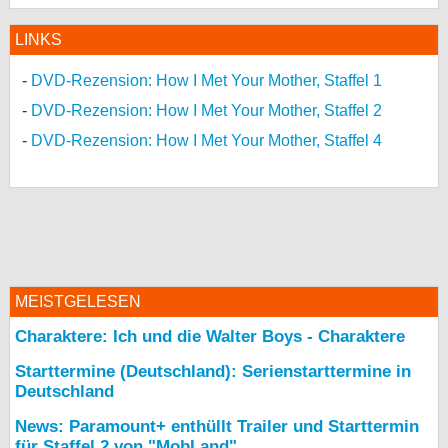
LINKS
DVD-Rezension: How I Met Your Mother, Staffel 1
DVD-Rezension: How I Met Your Mother, Staffel 2
DVD-Rezension: How I Met Your Mother, Staffel 4
MEISTGELESEN
Charaktere: Ich und die Walter Boys - Charaktere
Starttermine (Deutschland): Serienstarttermine in
Deutschland
News: Paramount+ enthüllt Trailer und Starttermin
für Staffel 2 von "MobLand"