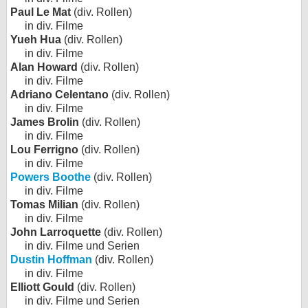
Paul Le Mat
(div. Rollen)
in div. Filme
Yueh Hua
(div. Rollen)
in div. Filme
Alan Howard
(div. Rollen)
in div. Filme
Adriano Celentano
(div. Rollen)
in div. Filme
James Brolin
(div. Rollen)
in div. Filme
Lou Ferrigno
(div. Rollen)
in div. Filme
Powers Boothe
(div. Rollen)
in div. Filme
Tomas Milian
(div. Rollen)
in div. Filme
John Larroquette
(div. Rollen)
in div. Filme und Serien
Dustin Hoffman
(div. Rollen)
in div. Filme
Elliott Gould
(div. Rollen)
in div. Filme und Serien