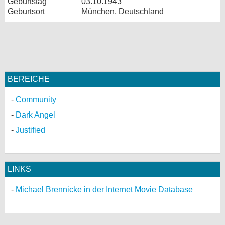
Geburtstag
03.10.1943
Geburtsort
München, Deutschland
BEREICHE
Community
Dark Angel
Justified
LINKS
Michael Brennicke in der Internet Movie Database