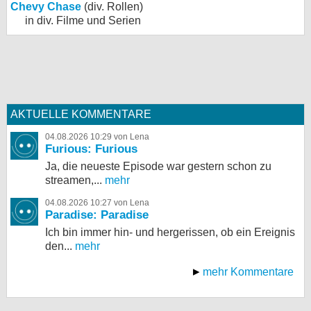
Chevy Chase
(div. Rollen)
in div. Filme und Serien
AKTUELLE KOMMENTARE
04.08.2026 10:29 von Lena
Furious: Furious
Ja, die neueste Episode war gestern schon zu
streamen,...
mehr
04.08.2026 10:27 von Lena
Paradise: Paradise
Ich bin immer hin- und hergerissen, ob ein Ereignis
den...
mehr
mehr Kommentare