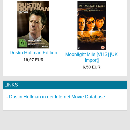
Dustin Hoffman Edition
Moonlight Mile [VHS] [UK
19,97 EUR
Import]
6,50 EUR
LINKS
Dustin Hoffman in der Internet Movie Database