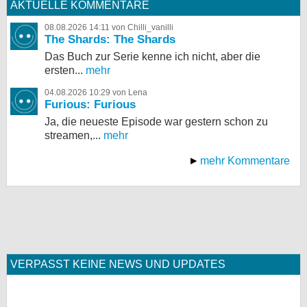
AKTUELLE KOMMENTARE
08.08.2026 14:11 von Chilli_vanilli
The Shards: The Shards
Das Buch zur Serie kenne ich nicht, aber die
ersten...
mehr
04.08.2026 10:29 von Lena
Furious: Furious
Ja, die neueste Episode war gestern schon zu
streamen,...
mehr
mehr Kommentare
VERPASST KEINE NEWS UND UPDATES