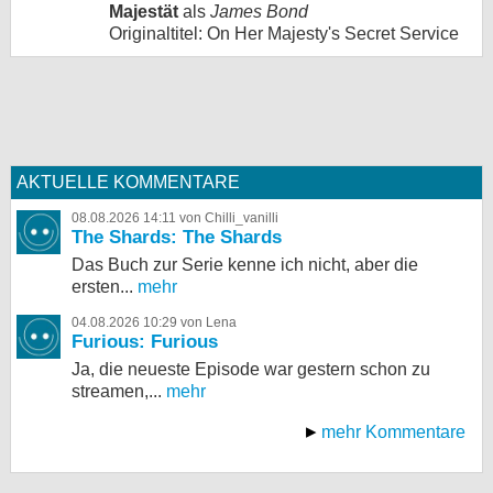
Majestät
als
James Bond
Originaltitel: On Her Majesty's Secret Service
AKTUELLE KOMMENTARE
08.08.2026 14:11 von Chilli_vanilli
The Shards: The Shards
Das Buch zur Serie kenne ich nicht, aber die
ersten...
mehr
04.08.2026 10:29 von Lena
Furious: Furious
Ja, die neueste Episode war gestern schon zu
streamen,...
mehr
mehr Kommentare