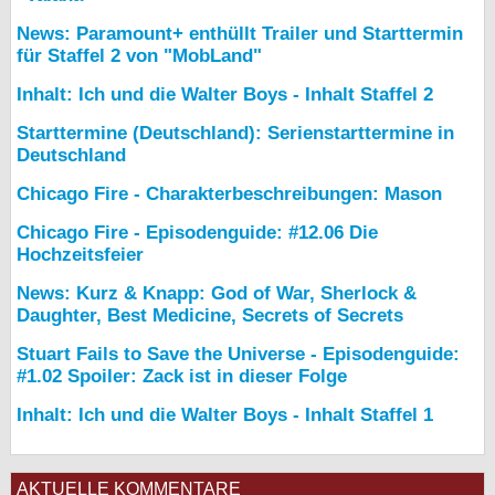
News: Paramount+ enthüllt Trailer und Starttermin
für Staffel 2 von "MobLand"
Inhalt: Ich und die Walter Boys - Inhalt Staffel 2
Starttermine (Deutschland): Serienstarttermine in
Deutschland
Chicago Fire - Charakterbeschreibungen: Mason
Chicago Fire - Episodenguide: #12.06 Die
Hochzeitsfeier
News: Kurz & Knapp: God of War, Sherlock &
Daughter, Best Medicine, Secrets of Secrets
Stuart Fails to Save the Universe - Episodenguide:
#1.02 Spoiler: Zack ist in dieser Folge
Inhalt: Ich und die Walter Boys - Inhalt Staffel 1
AKTUELLE KOMMENTARE