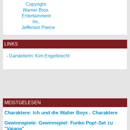
Jefferson Pierce
LINKS
Darstellerin: Kim Engelbrecht
MEISTGELESEN
Charaktere: Ich und die Walter Boys - Charaktere
Gewinnspiele: Gewinnspiel: Funko Pop!-Set zu
"Vaiana"