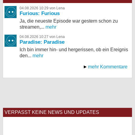
04.08.2026 10:29 von Lena
Furious: Furious
Ja, die neueste Episode war gestern schon zu
streamen,...
mehr
04.08.2026 10:27 von Lena
Paradise: Paradise
Ich bin immer hin- und hergerissen, ob ein Ereignis
den...
mehr
mehr Kommentare
VERPASST KEINE NEWS UND UPDATES