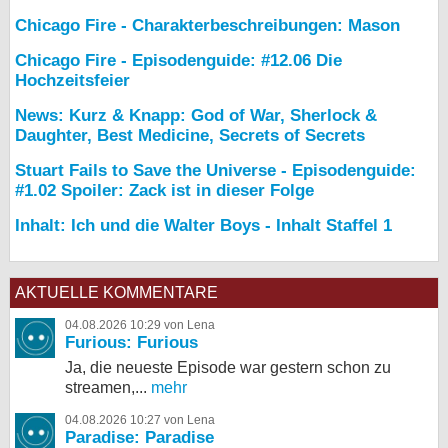
Chicago Fire - Charakterbeschreibungen: Mason
Chicago Fire - Episodenguide: #12.06 Die
Hochzeitsfeier
News: Kurz & Knapp: God of War, Sherlock &
Daughter, Best Medicine, Secrets of Secrets
Stuart Fails to Save the Universe - Episodenguide:
#1.02 Spoiler: Zack ist in dieser Folge
Inhalt: Ich und die Walter Boys - Inhalt Staffel 1
AKTUELLE KOMMENTARE
04.08.2026 10:29 von Lena
Furious: Furious
Ja, die neueste Episode war gestern schon zu
streamen,...
mehr
04.08.2026 10:27 von Lena
Paradise: Paradise