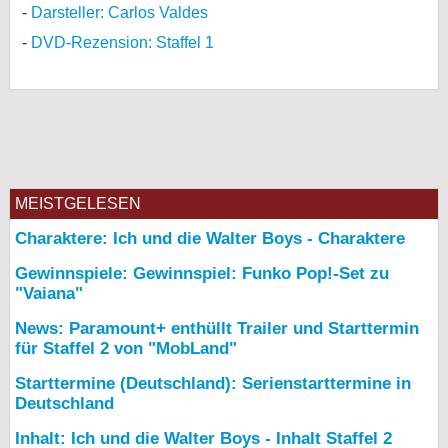
Darsteller: Carlos Valdes
DVD-Rezension: Staffel 1
MEISTGELESEN
Charaktere: Ich und die Walter Boys - Charaktere
Gewinnspiele: Gewinnspiel: Funko Pop!-Set zu
"Vaiana"
News: Paramount+ enthüllt Trailer und Starttermin
für Staffel 2 von "MobLand"
Starttermine (Deutschland): Serienstarttermine in
Deutschland
Inhalt: Ich und die Walter Boys - Inhalt Staffel 2