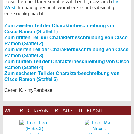
Besuchen bei Barry kennt, erzählt er ihr, dass auch
Iris
West
ihn häufig besucht, womit er sie unbeabsichtigt
eifersüchtig macht.
Zum zweiten Teil der Charakterbeschreibung von
Cisco Ramon (Staffel 1)
Zum dritten Teil der Charakterbeschreibung von Cisco
Ramon (Staffel 2)
Zum vierten Teil der Charakterbeschreibung von Cisco
Ramon (Staffel 3)
Zum fünften Teil der Charakterbeschreibung von Cisco
Ramon (Staffel 4)
Zum sechsten Teil der Charakterbeschreibung von
Cisco Ramon (Staffel 5)
Ceren K. - myFanbase
WEITERE CHARAKTERE AUS "THE FLASH"