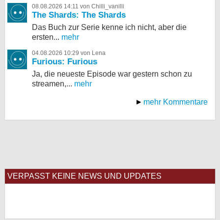
08.08.2026 14:11 von Chilli_vanilli
The Shards: The Shards
Das Buch zur Serie kenne ich nicht, aber die
ersten...
mehr
04.08.2026 10:29 von Lena
Furious: Furious
Ja, die neueste Episode war gestern schon zu
streamen,...
mehr
mehr Kommentare
VERPASST KEINE NEWS UND UPDATES