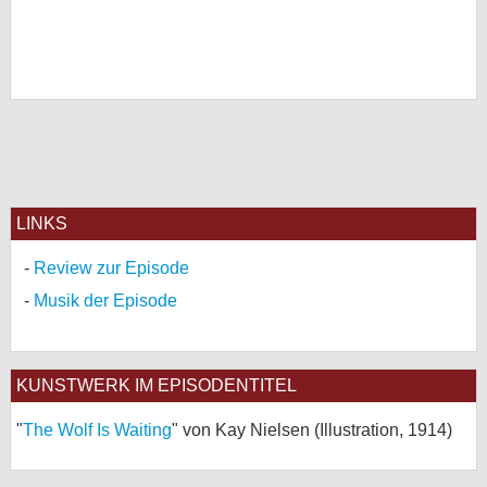
LINKS
Review zur Episode
Musik der Episode
KUNSTWERK IM EPISODENTITEL
"
The Wolf Is Waiting
" von Kay Nielsen (Illustration, 1914)