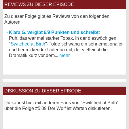
REVIEWS ZU DIESER EPISODE
Zu dieser Folge gibt es Reviews von den folgenden
Autoren:
Klara G. vergibt 6/9 Punkten und schreibt:
Puh, das war mal starker Tobak. In der dieswöchigen
"
Switched at Birth
"-Folge schwang ein sehr emotionaler
und bedrückender Unterton mit, der vielleicht die
Dramatik kurz vor dem...
mehr
DISKUSSION ZU DIESER EPISODE
Du kannst hier mit anderen Fans von "Switched at Birth"
über die Folge #5.09 Der Wolf ist Warten diskutieren.