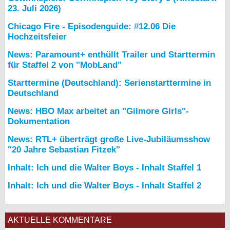
23. Juli 2026)
Chicago Fire - Episodenguide: #12.06 Die
Hochzeitsfeier
News: Paramount+ enthüllt Trailer und Starttermin
für Staffel 2 von "MobLand"
Starttermine (Deutschland): Serienstarttermine in
Deutschland
News: HBO Max arbeitet an "Gilmore Girls"-
Dokumentation
News: RTL+ überträgt große Live-Jubiläumsshow
"20 Jahre Sebastian Fitzek"
Inhalt: Ich und die Walter Boys - Inhalt Staffel 1
Inhalt: Ich und die Walter Boys - Inhalt Staffel 2
AKTUELLE KOMMENTARE