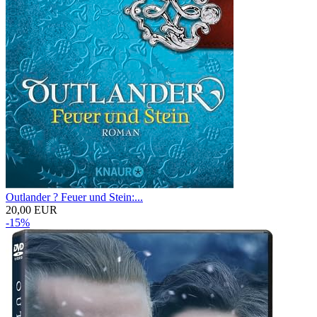
Outlander ? Feuer und Stein:...
20,00 EUR
-15%