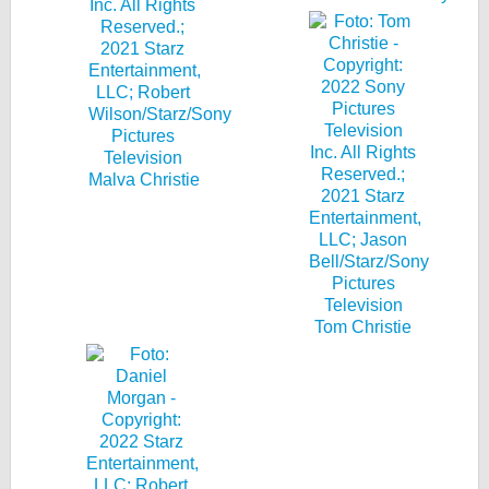
Malva Christie
Tom Christie