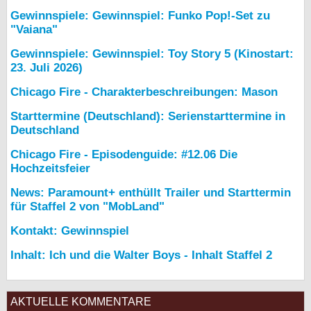
Gewinnspiele: Gewinnspiel: Funko Pop!-Set zu
"Vaiana"
Gewinnspiele: Gewinnspiel: Toy Story 5 (Kinostart:
23. Juli 2026)
Chicago Fire - Charakterbeschreibungen: Mason
Starttermine (Deutschland): Serienstarttermine in
Deutschland
Chicago Fire - Episodenguide: #12.06 Die
Hochzeitsfeier
News: Paramount+ enthüllt Trailer und Starttermin
für Staffel 2 von "MobLand"
Kontakt: Gewinnspiel
Inhalt: Ich und die Walter Boys - Inhalt Staffel 2
AKTUELLE KOMMENTARE