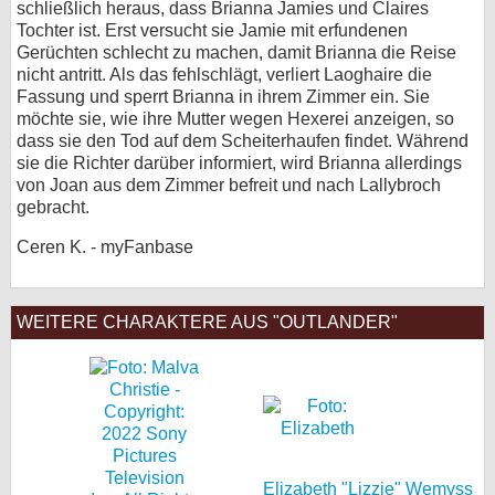
schließlich heraus, dass Brianna Jamies und Claires
Tochter ist. Erst versucht sie Jamie mit erfundenen
Gerüchten schlecht zu machen, damit Brianna die Reise
nicht antritt. Als das fehlschlägt, verliert Laoghaire die
Fassung und sperrt Brianna in ihrem Zimmer ein. Sie
möchte sie, wie ihre Mutter wegen Hexerei anzeigen, so
dass sie den Tod auf dem Scheiterhaufen findet. Während
sie die Richter darüber informiert, wird Brianna allerdings
von Joan aus dem Zimmer befreit und nach Lallybroch
gebracht.
Ceren K. - myFanbase
WEITERE CHARAKTERE AUS "OUTLANDER"
Elizabeth "Lizzie" Wemyss