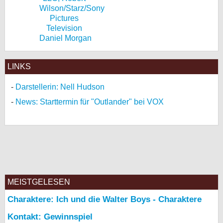
Daniel Morgan
LINKS
Darstellerin: Nell Hudson
News: Starttermin für "Outlander" bei VOX
MEISTGELESEN
Charaktere: Ich und die Walter Boys - Charaktere
Kontakt: Gewinnspiel