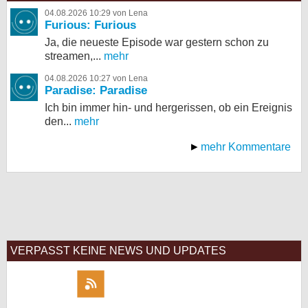
04.08.2026 10:29 von Lena
Furious: Furious
Ja, die neueste Episode war gestern schon zu
streamen,...
mehr
04.08.2026 10:27 von Lena
Paradise: Paradise
Ich bin immer hin- und hergerissen, ob ein Ereignis
den...
mehr
mehr Kommentare
VERPASST KEINE NEWS UND UPDATES