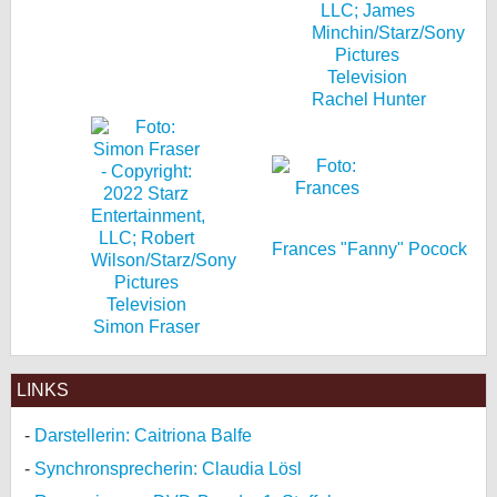
Rachel Hunter
Frances "Fanny" Pocock
Simon Fraser
LINKS
Darstellerin: Caitriona Balfe
Synchronsprecherin: Claudia Lösl