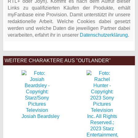
RTL+ oder Joyn). Kommt es nach dem Aufruf dieser
Links zu qualifizierten Käufen der Produkte, erhält
myFanbase eine Provision. Damit unterstützt ihr unsere
redaktionelle Arbeit. Welche Cookies dabei gesetzt
werden und welche Daten die jeweiligen Partner dabei
verarbeiten, erfahrt ihr in unserer
Datenschutzerklärung
.
WEITERE CHARAKTERE AUS "OUTLANDER"
Josiah Beardsley