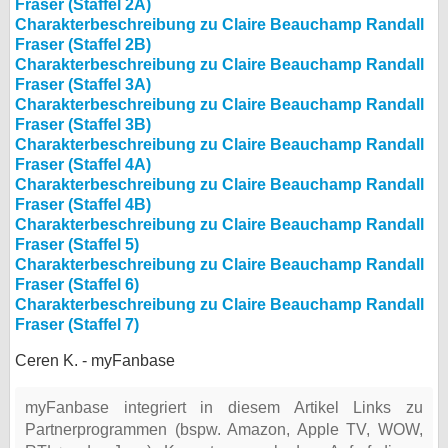
Fraser (Staffel 2A)
Charakterbeschreibung zu Claire Beauchamp Randall
Fraser (Staffel 2B)
Charakterbeschreibung zu Claire Beauchamp Randall
Fraser (Staffel 3A)
Charakterbeschreibung zu Claire Beauchamp Randall
Fraser (Staffel 3B)
Charakterbeschreibung zu Claire Beauchamp Randall
Fraser (Staffel 4A)
Charakterbeschreibung zu Claire Beauchamp Randall
Fraser (Staffel 4B)
Charakterbeschreibung zu Claire Beauchamp Randall
Fraser (Staffel 5)
Charakterbeschreibung zu Claire Beauchamp Randall
Fraser (Staffel 6)
Charakterbeschreibung zu Claire Beauchamp Randall
Fraser (Staffel 7)
Ceren K. - myFanbase
myFanbase integriert in diesem Artikel Links zu
Partnerprogrammen (bspw. Amazon, Apple TV, WOW,