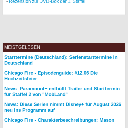
Rezension zur DVD-Box der 1. Staffel
MEISTGELESEN
Starttermine (Deutschland): Serienstarttermine in
Deutschland
Chicago Fire - Episodenguide: #12.06 Die
Hochzeitsfeier
News: Paramount+ enthüllt Trailer und Starttermin
für Staffel 2 von "MobLand"
News: Diese Serien nimmt Disney+ für August 2026
neu ins Programm auf
Chicago Fire - Charakterbeschreibungen: Mason