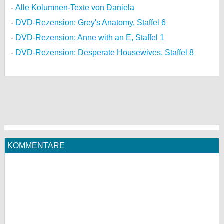
Alle Kolumnen-Texte von Daniela
DVD-Rezension: Grey's Anatomy, Staffel 6
DVD-Rezension: Anne with an E, Staffel 1
DVD-Rezension: Desperate Housewives, Staffel 8
KOMMENTARE