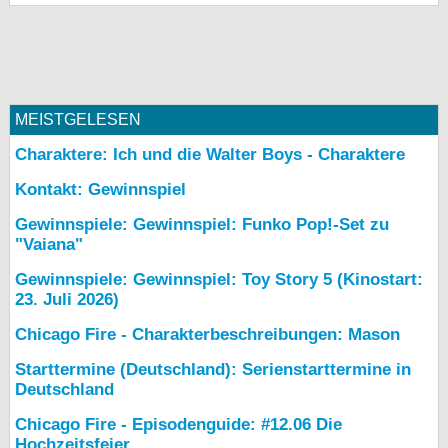
MEISTGELESEN
Charaktere: Ich und die Walter Boys - Charaktere
Kontakt: Gewinnspiel
Gewinnspiele: Gewinnspiel: Funko Pop!-Set zu
"Vaiana"
Gewinnspiele: Gewinnspiel: Toy Story 5 (Kinostart:
23. Juli 2026)
Chicago Fire - Charakterbeschreibungen: Mason
Starttermine (Deutschland): Serienstarttermine in
Deutschland
Chicago Fire - Episodenguide: #12.06 Die
Hochzeitsfeier