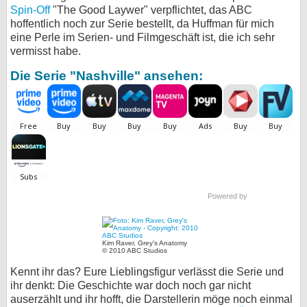
Spin-Off
"The Good Laywer" verpflichtet, das ABC
hoffentlich noch zur Serie bestellt, da Huffman für mich
eine Perle im Serien- und Filmgeschäft ist, die ich sehr
vermisst habe.
Die Serie "Nashville" ansehen:
Powered by
Kim Raver, Grey's Anatomy
© 2010 ABC Studios
Kennt ihr das? Eure Lieblingsfigur verlässt die Serie und
ihr denkt: Die Geschichte war doch noch gar nicht
auserzählt und ihr hofft, die Darstellerin möge noch einmal