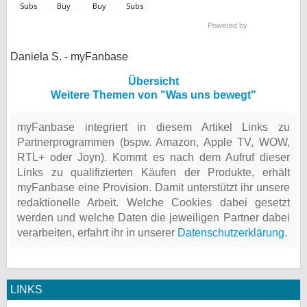
Powered by
Daniela S. - myFanbase
Übersicht
Weitere Themen von "Was uns bewegt"
myFanbase integriert in diesem Artikel Links zu
Partnerprogrammen (bspw. Amazon, Apple TV, WOW,
RTL+ oder Joyn). Kommt es nach dem Aufruf dieser
Links zu qualifizierten Käufen der Produkte, erhält
myFanbase eine Provision. Damit unterstützt ihr unsere
redaktionelle Arbeit. Welche Cookies dabei gesetzt
werden und welche Daten die jeweiligen Partner dabei
verarbeiten, erfahrt ihr in unserer
Datenschutzerklärung
.
LINKS