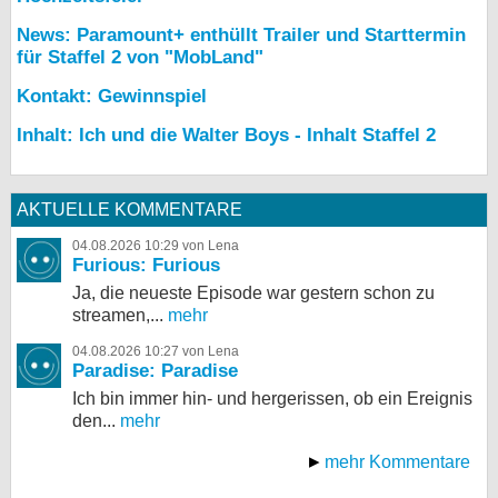
News: Paramount+ enthüllt Trailer und Starttermin
für Staffel 2 von "MobLand"
Kontakt: Gewinnspiel
Inhalt: Ich und die Walter Boys - Inhalt Staffel 2
AKTUELLE KOMMENTARE
04.08.2026 10:29 von Lena
Furious: Furious
Ja, die neueste Episode war gestern schon zu
streamen,...
mehr
04.08.2026 10:27 von Lena
Paradise: Paradise
Ich bin immer hin- und hergerissen, ob ein Ereignis
den...
mehr
mehr Kommentare