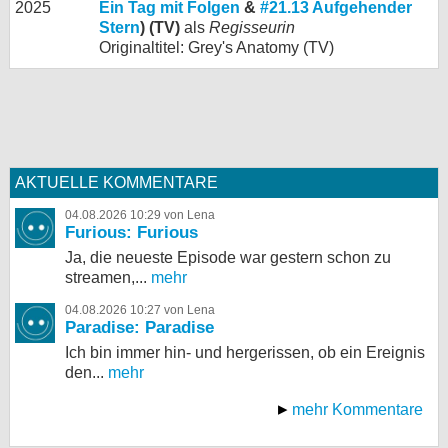
2025
Ein Tag mit Folgen
&
#21.13 Aufgehender
Stern
) (TV)
als
Regisseurin
Originaltitel: Grey's Anatomy (TV)
AKTUELLE KOMMENTARE
04.08.2026 10:29 von Lena
Furious: Furious
Ja, die neueste Episode war gestern schon zu
streamen,...
mehr
04.08.2026 10:27 von Lena
Paradise: Paradise
Ich bin immer hin- und hergerissen, ob ein Ereignis
den...
mehr
mehr Kommentare