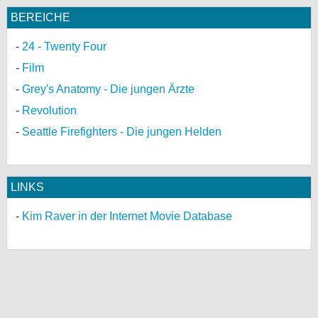
BEREICHE
24 - Twenty Four
Film
Grey's Anatomy - Die jungen Ärzte
Revolution
Seattle Firefighters - Die jungen Helden
LINKS
Kim Raver in der Internet Movie Database