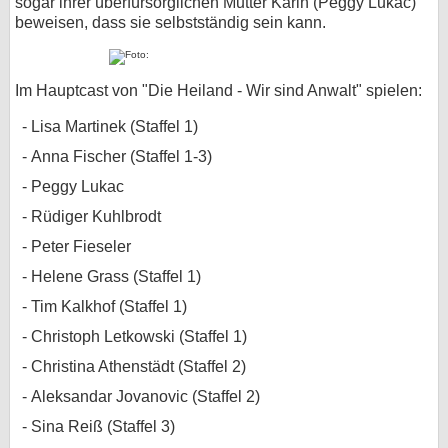
sogar ihrer überfürsorglichen Mutter Karin (Peggy Lukac)
beweisen, dass sie selbstständig sein kann.
Im Hauptcast von "Die Heiland - Wir sind Anwalt" spielen:
Lisa Martinek (Staffel 1)
Anna Fischer (Staffel 1-3)
Peggy Lukac
Rüdiger Kuhlbrodt
Peter Fieseler
Helene Grass (Staffel 1)
Tim Kalkhof (Staffel 1)
Christoph Letkowski (Staffel 1)
Christina Athenstädt (Staffel 2)
Aleksandar Jovanovic (Staffel 2)
Sina Reiß (Staffel 3)