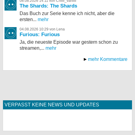
08.08.2026 14:11 von Chilli_vanilli
The Shards: The Shards
Das Buch zur Serie kenne ich nicht, aber die
ersten...
mehr
04.08.2026 10:29 von Lena
Furious: Furious
Ja, die neueste Episode war gestern schon zu
streamen,...
mehr
mehr Kommentare
VERPASST KEINE NEWS UND UPDATES