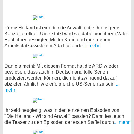
Romy Heiland ist eine blinde Anwältin, die ihre eigene
Kanzlei eröffnet. Unterstützt wird sie dabei von ihrem Vater
Paul, ihrer besorgten Mutter Karin und ihrer neuen
Arbeitsplatzassistentin Ada Holländer
... mehr
Daniela meint: Mit diesem Format hat die ARD wieder
bewiesen, dass auch in Deutschland tolle Serien
produziert werden können, die nicht zwingend darauf
abzielen ähnlich wie erfolgreiche US-Serien zu sein
...
mehr
Ihr seid neugierig, was in den einzelnen Episoden von
"Die Heiland - Wir sind Anwalt" passiert? Dann lest euch
die Teaser zu den Episoden der ersten Staffel durch
... mehr