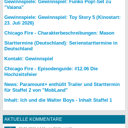
Gewinnspiele: Gewinnspiel: Funko Pop!-Set zu
"Vaiana"
Gewinnspiele: Gewinnspiel: Toy Story 5 (Kinostart:
23. Juli 2026)
Chicago Fire - Charakterbeschreibungen: Mason
Starttermine (Deutschland): Serienstarttermine in
Deutschland
Kontakt: Gewinnspiel
Chicago Fire - Episodenguide: #12.06 Die
Hochzeitsfeier
News: Paramount+ enthüllt Trailer und Starttermin
für Staffel 2 von "MobLand"
Inhalt: Ich und die Walter Boys - Inhalt Staffel 1
AKTUELLE KOMMENTARE