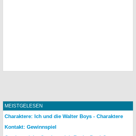
MEISTGELESEN
Charaktere: Ich und die Walter Boys - Charaktere
Kontakt: Gewinnspiel