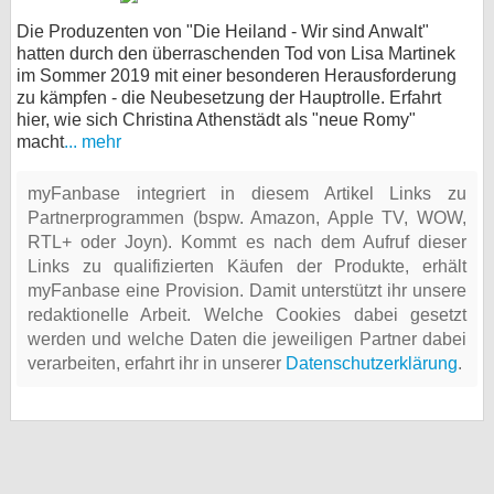
Die Produzenten von "Die Heiland - Wir sind Anwalt"
hatten durch den überraschenden Tod von Lisa Martinek
im Sommer 2019 mit einer besonderen Herausforderung
zu kämpfen - die Neubesetzung der Hauptrolle. Erfahrt
hier, wie sich Christina Athenstädt als "neue Romy"
macht
... mehr
myFanbase integriert in diesem Artikel Links zu
Partnerprogrammen (bspw. Amazon, Apple TV, WOW,
RTL+ oder Joyn). Kommt es nach dem Aufruf dieser
Links zu qualifizierten Käufen der Produkte, erhält
myFanbase eine Provision. Damit unterstützt ihr unsere
redaktionelle Arbeit. Welche Cookies dabei gesetzt
werden und welche Daten die jeweiligen Partner dabei
verarbeiten, erfahrt ihr in unserer
Datenschutzerklärung
.