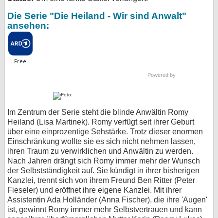
Die Serie "Die Heiland - Wir sind Anwalt"
ansehen:
Powered by
Im Zentrum der Serie steht die blinde Anwältin Romy
Heiland (Lisa Martinek). Romy verfügt seit ihrer Geburt
über eine einprozentige Sehstärke. Trotz dieser enormen
Einschränkung wollte sie es sich nicht nehmen lassen,
ihren Traum zu verwirklichen und Anwältin zu werden.
Nach Jahren drängt sich Romy immer mehr der Wunsch
der Selbstständigkeit auf. Sie kündigt in ihrer bisherigen
Kanzlei, trennt sich von ihrem Freund Ben Ritter (Peter
Fieseler) und eröffnet ihre eigene Kanzlei. Mit ihrer
Assistentin Ada Holländer (Anna Fischer), die ihre 'Augen'
ist, gewinnt Romy immer mehr Selbstvertrauen und kann