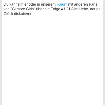
Du kannst hier oder in unserem
Forum
mit anderen Fans
von "Gilmore Girls" über die Folge #1.21 Alte Liebe, neues
Glück diskutieren.