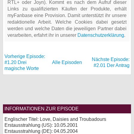
RTL+ oder Joyn). Kommt es nach dem Aufruf dieser
Links zu qualifizierten Käufen der Produkte, erhält
myFanbase eine Provision. Damit unterstützt ihr unsere
redaktionelle Arbeit. Welche Cookies dabei gesetzt
werden und welche Daten die jeweiligen Partner dabei
verarbeiten, erfahrt ihr in unserer
Datenschutzerklärung
.
Vorherige Episode:
Nächste Episode:
#1.20 Drei
Alle Episoden
#2.01 Der Antrag
magische Worte
INFORMATIONEN ZUR EPISODE
Englischer Titel: Love, Daisies and Troubadours
Erstausstrahlung (
US
): 10.05.2001
Erstausstrahlung (
DE
): 04.05.2004