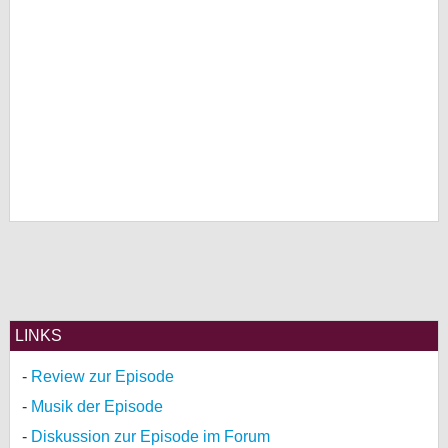
LINKS
Review zur Episode
Musik der Episode
Diskussion zur Episode im Forum