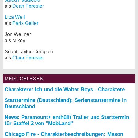
als
Dean Forester
Liza Weil
als
Paris Geller
Jon Wellner
als Mikey
Scout Taylor-Compton
als
Clara Forester
MEISTGELESEN
Charaktere: Ich und die Walter Boys - Charaktere
Starttermine (Deutschland): Serienstarttermine in
Deutschland
News: Paramount+ enthüllt Trailer und Starttermin
für Staffel 2 von "MobLand"
Chicago Fire - Charakterbeschreibungen: Mason