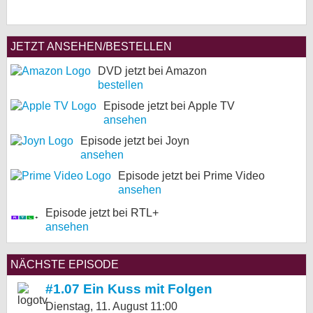
JETZT ANSEHEN/BESTELLEN
DVD jetzt bei Amazon
bestellen
Episode jetzt bei Apple TV
ansehen
Episode jetzt bei Joyn
ansehen
Episode jetzt bei Prime Video
ansehen
Episode jetzt bei RTL+
ansehen
NÄCHSTE EPISODE
#1.07 Ein Kuss mit Folgen
Dienstag, 11. August
11:00