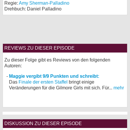
Regie:
Amy Sherman-Palladino
Drehbuch: Daniel Palladino
REVIEWS ZU DIESER EPISODE
Zu dieser Folge gibt es Reviews von den folgenden
Autoren:
Maggie vergibt 9/9 Punkten und schreibt:
Das
Finale der ersten Staffel
bringt einige
Veränderungen für die Gilmore Girls mit sich. Für...
mehr
DISKUSSION ZU DIESER EPISODE