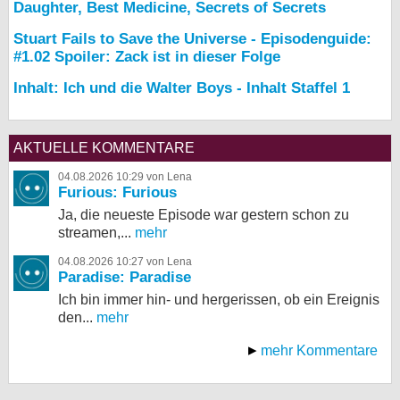
Daughter, Best Medicine, Secrets of Secrets
Stuart Fails to Save the Universe - Episodenguide:
#1.02 Spoiler: Zack ist in dieser Folge
Inhalt: Ich und die Walter Boys - Inhalt Staffel 1
AKTUELLE KOMMENTARE
04.08.2026 10:29 von Lena
Furious: Furious
Ja, die neueste Episode war gestern schon zu
streamen,...
mehr
04.08.2026 10:27 von Lena
Paradise: Paradise
Ich bin immer hin- und hergerissen, ob ein Ereignis
den...
mehr
mehr Kommentare