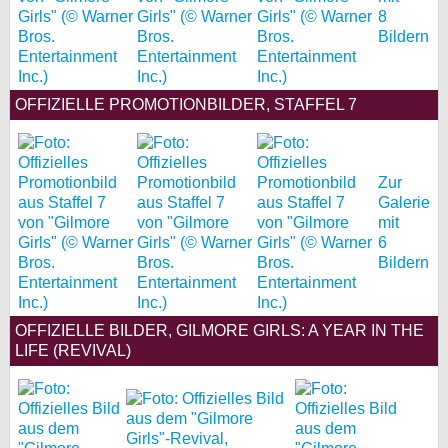
8
Bildern
OFFIZIELLE PROMOTIONBILDER, STAFFEL 7
Zur
Galerie
mit
6
Bildern
OFFIZIELLE BILDER, GILMORE GIRLS: A YEAR IN THE
LIFE (REVIVAL)