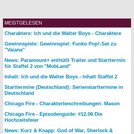
MEISTGELESEN
Charaktere: Ich und die Walter Boys - Charaktere
Gewinnspiele: Gewinnspiel: Funko Pop!-Set zu
"Vaiana"
News: Paramount+ enthüllt Trailer und Starttermin
für Staffel 2 von "MobLand"
Inhalt: Ich und die Walter Boys - Inhalt Staffel 2
Starttermine (Deutschland): Serienstarttermine in
Deutschland
Chicago Fire - Charakterbeschreibungen: Mason
Chicago Fire - Episodenguide: #12.06 Die
Hochzeitsfeier
News: Kurz & Knapp: God of War, Sherlock &