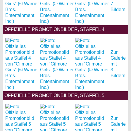
7
Bildern
OFFIZIELLE PROMOTIONBILDER, STAFFEL 4
Zur
Galerie
mit
3
Bildern
OFFIZIELLE PROMOTIONBILDER, STAFFEL 5
Zur
Galerie
mit