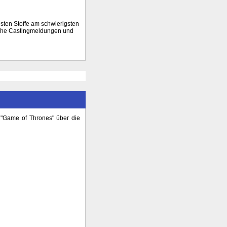
sten Stoffe am schwierigsten
eiche Castingmeldungen und
"Game of Thrones" über die