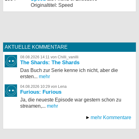
Originaltitel: Speed
AKTUELLE KOMMENTARE
08.08.2026 14:11 von Chilli_vanilli
The Shards: The Shards
Das Buch zur Serie kenne ich nicht, aber die
ersten...
mehr
04.08.2026 10:29 von Lena
Furious: Furious
Ja, die neueste Episode war gestern schon zu
streamen,...
mehr
mehr Kommentare