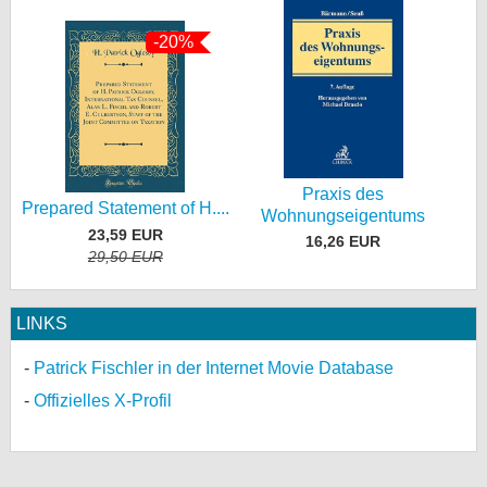
-20%
Praxis des
Prepared Statement of H....
Wohnungseigentums
23,59 EUR
16,26 EUR
29,50 EUR
LINKS
Patrick Fischler in der Internet Movie Database
Offizielles X-Profil