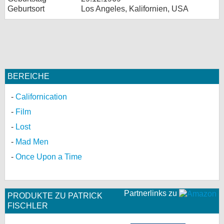
Geburtsort
Los Angeles, Kalifornien, USA
BEREICHE
Californication
Film
Lost
Mad Men
Once Upon a Time
Partnerlinks zu
PRODUKTE ZU PATRICK
FISCHLER