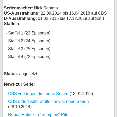
Serienmacher:
Nick Santora
US-Ausstrahlung:
22.09.2014 bis 16.04.2018 auf CBS
D-Ausstrahlung:
01.02.2015 bis 17.12.2018 auf Sat.1
Staffeln:
Staffel 1 (22 Episoden)
Staffel 2 (24 Episoden)
Staffel 3 (25 Episoden)
Staffel 4 (22 Episoden)
Status:
abgesetzt
News zur Serie:
CBS verlängert drei neue Serien
(13.01.2015)
CBS ordert volle Staffel für vier neue Serien
(28.10.2014)
Robert Patrick in "Scorpion"-Pilot