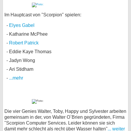
Im Hauptcast von "Scorpion" spielen:
Elyes Gabel
Katharine McPhee
Robert Patrick
Eddie Kaye Thomas
Jadyn Wong
Ari Stidham
...mehr
Die vier Genies Walter, Toby, Happy und Sylvester arbeiten
gemeinsam in der, von Walter O`Brien gegründeten, Firma
"Scorpion Computer Services. Leider können sie sich
damit mehr schlecht als recht über Wasser halten"
... weiter