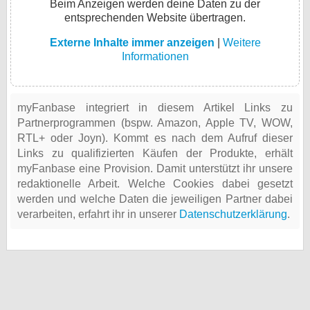
Beim Anzeigen werden deine Daten zu der
entsprechenden Website übertragen.
Externe Inhalte immer anzeigen
|
Weitere
Informationen
myFanbase integriert in diesem Artikel Links zu
Partnerprogrammen (bspw. Amazon, Apple TV, WOW,
RTL+ oder Joyn). Kommt es nach dem Aufruf dieser
Links zu qualifizierten Käufen der Produkte, erhält
myFanbase eine Provision. Damit unterstützt ihr unsere
redaktionelle Arbeit. Welche Cookies dabei gesetzt
werden und welche Daten die jeweiligen Partner dabei
verarbeiten, erfahrt ihr in unserer
Datenschutzerklärung
.