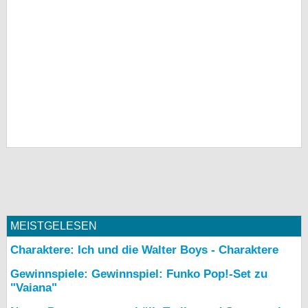
MEISTGELESEN
Charaktere: Ich und die Walter Boys - Charaktere
Gewinnspiele: Gewinnspiel: Funko Pop!-Set zu
"Vaiana"