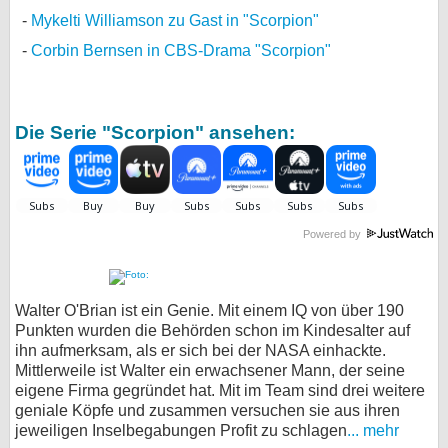
Mykelti Williamson zu Gast in "Scorpion"
Corbin Bernsen in CBS-Drama "Scorpion"
Die Serie "Scorpion" ansehen:
Powered by
Walter O'Brian ist ein Genie. Mit einem IQ von über 190
Punkten wurden die Behörden schon im Kindesalter auf
ihn aufmerksam, als er sich bei der NASA einhackte.
Mittlerweile ist Walter ein erwachsener Mann, der seine
eigene Firma gegründet hat. Mit im Team sind drei weitere
geniale Köpfe und zusammen versuchen sie aus ihren
jeweiligen Inselbegabungen Profit zu schlagen
... mehr