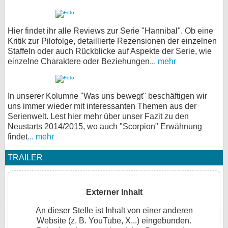
Hier findet ihr alle Reviews zur Serie "Hannibal". Ob eine
Kritik zur Pilofolge, detaillierte Rezensionen der einzelnen
Staffeln oder auch Rückblicke auf Aspekte der Serie, wie
einzelne Charaktere oder Beziehungen
... mehr
In unserer Kolumne "Was uns bewegt" beschäftigen wir
uns immer wieder mit interessanten Themen aus der
Serienwelt. Lest hier mehr über unser Fazit zu den
Neustarts 2014/2015, wo auch "Scorpion" Erwähnung
findet
... mehr
TRAILER
Externer Inhalt
An dieser Stelle ist Inhalt von einer anderen
Website (z. B. YouTube, X...) eingebunden.