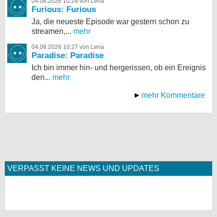
04.08.2026 10:29 von Lena
Furious: Furious
Ja, die neueste Episode war gestern schon zu
streamen,...
mehr
04.08.2026 10:27 von Lena
Paradise: Paradise
Ich bin immer hin- und hergerissen, ob ein Ereignis
den...
mehr
mehr Kommentare
VERPASST KEINE NEWS UND UPDATES