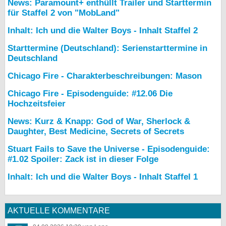
News: Paramount+ enthüllt Trailer und Starttermin
für Staffel 2 von "MobLand"
Inhalt: Ich und die Walter Boys - Inhalt Staffel 2
Starttermine (Deutschland): Serienstarttermine in
Deutschland
Chicago Fire - Charakterbeschreibungen: Mason
Chicago Fire - Episodenguide: #12.06 Die
Hochzeitsfeier
News: Kurz & Knapp: God of War, Sherlock &
Daughter, Best Medicine, Secrets of Secrets
Stuart Fails to Save the Universe - Episodenguide:
#1.02 Spoiler: Zack ist in dieser Folge
Inhalt: Ich und die Walter Boys - Inhalt Staffel 1
AKTUELLE KOMMENTARE