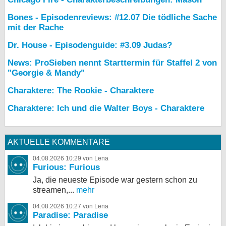
Bones - Episodenreviews: #12.07 Die tödliche Sache
mit der Rache
Dr. House - Episodenguide: #3.09 Judas?
News: ProSieben nennt Starttermin für Staffel 2 von
"Georgie & Mandy"
Charaktere: The Rookie - Charaktere
Charaktere: Ich und die Walter Boys - Charaktere
AKTUELLE KOMMENTARE
04.08.2026 10:29 von Lena
Furious: Furious
Ja, die neueste Episode war gestern schon zu
streamen,...
mehr
04.08.2026 10:27 von Lena
Paradise: Paradise