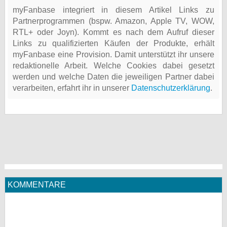
myFanbase integriert in diesem Artikel Links zu
Partnerprogrammen (bspw. Amazon, Apple TV, WOW,
RTL+ oder Joyn). Kommt es nach dem Aufruf dieser
Links zu qualifizierten Käufen der Produkte, erhält
myFanbase eine Provision. Damit unterstützt ihr unsere
redaktionelle Arbeit. Welche Cookies dabei gesetzt
werden und welche Daten die jeweiligen Partner dabei
verarbeiten, erfahrt ihr in unserer
Datenschutzerklärung
.
KOMMENTARE