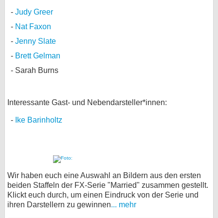
Judy Greer
Nat Faxon
Jenny Slate
Brett Gelman
Sarah Burns
Interessante Gast- und Nebendarsteller*innen:
Ike Barinholtz
Wir haben euch eine Auswahl an Bildern aus den ersten
beiden Staffeln der FX-Serie "Married" zusammen gestellt.
Klickt euch durch, um einen Eindruck von der Serie und
ihren Darstellern zu gewinnen
... mehr