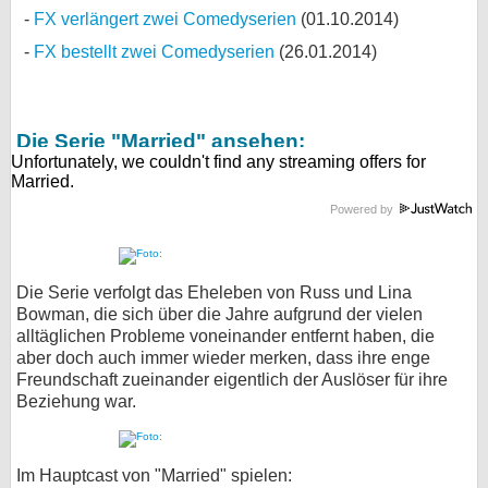
FX verlängert zwei Comedyserien
(01.10.2014)
FX bestellt zwei Comedyserien
(26.01.2014)
Die Serie "Married" ansehen:
Powered by
Die Serie verfolgt das Eheleben von Russ und Lina
Bowman, die sich über die Jahre aufgrund der vielen
alltäglichen Probleme voneinander entfernt haben, die
aber doch auch immer wieder merken, dass ihre enge
Freundschaft zueinander eigentlich der Auslöser für ihre
Beziehung war.
Im Hauptcast von "Married" spielen: