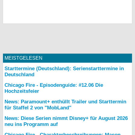
MEISTGELESEN
Starttermine (Deutschland): Serienstarttermine in
Deutschland
Chicago Fire - Episodenguide: #12.06 Die
Hochzeitsfeier
News: Paramount+ enthüllt Trailer und Starttermin
für Staffel 2 von "MobLand"
News: Diese Serien nimmt Disney+ für August 2026
neu ins Programm auf
Chicago Fire - Charakterbeschreibungen: Mason