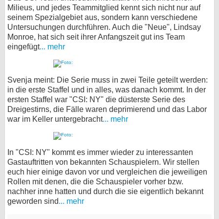
Milieus, und jedes Teammitglied kennt sich nicht nur auf
seinem Spezialgebiet aus, sondern kann verschiedene
Untersuchungen durchführen. Auch die "Neue", Lindsay
Monroe, hat sich seit ihrer Anfangszeit gut ins Team
eingefügt
... mehr
Svenja meint: Die Serie muss in zwei Teile geteilt werden:
in die erste Staffel und in alles, was danach kommt. In der
ersten Staffel war "CSI: NY" die düsterste Serie des
Dreigestirns, die Fälle waren deprimierend und das Labor
war im Keller untergebracht
... mehr
In "CSI: NY" kommt es immer wieder zu interessanten
Gastauftritten von bekannten Schauspielern. Wir stellen
euch hier einige davon vor und vergleichen die jeweiligen
Rollen mit denen, die die Schauspieler vorher bzw.
nachher inne hatten und durch die sie eigentlich bekannt
geworden sind
... mehr