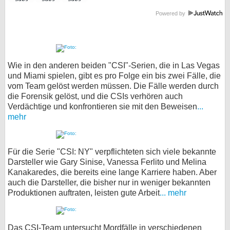
Powered by
Wie in den anderen beiden "CSI"-Serien, die in Las Vegas
und Miami spielen, gibt es pro Folge ein bis zwei Fälle, die
vom Team gelöst werden müssen. Die Fälle werden durch
die Forensik gelöst, und die CSIs verhören auch
Verdächtige und konfrontieren sie mit den Beweisen
...
mehr
Für die Serie "CSI: NY" verpflichteten sich viele bekannte
Darsteller wie Gary Sinise, Vanessa Ferlito und Melina
Kanakaredes, die bereits eine lange Karriere haben. Aber
auch die Darsteller, die bisher nur in weniger bekannten
Produktionen auftraten, leisten gute Arbeit
... mehr
Das CSI-Team untersucht Mordfälle in verschiedenen