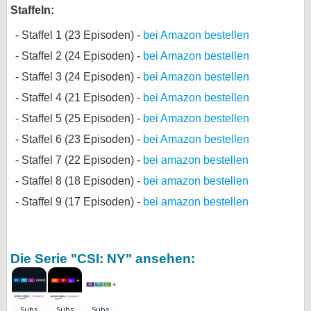
Staffeln:
Staffel 1 (23 Episoden) -
bei Amazon bestellen
Staffel 2 (24 Episoden) -
bei Amazon bestellen
Staffel 3 (24 Episoden) -
bei Amazon bestellen
Staffel 4 (21 Episoden) -
bei Amazon bestellen
Staffel 5 (25 Episoden) -
bei Amazon bestellen
Staffel 6 (23 Episoden) -
bei Amazon bestellen
Staffel 7 (22 Episoden) -
bei amazon bestellen
Staffel 8 (18 Episoden) -
bei amazon bestellen
Staffel 9 (17 Episoden) -
bei amazon bestellen
Die Serie "CSI: NY" ansehen: