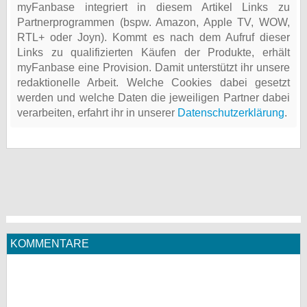
myFanbase integriert in diesem Artikel Links zu
Partnerprogrammen (bspw. Amazon, Apple TV, WOW,
RTL+ oder Joyn). Kommt es nach dem Aufruf dieser
Links zu qualifizierten Käufen der Produkte, erhält
myFanbase eine Provision. Damit unterstützt ihr unsere
redaktionelle Arbeit. Welche Cookies dabei gesetzt
werden und welche Daten die jeweiligen Partner dabei
verarbeiten, erfahrt ihr in unserer
Datenschutzerklärung
.
KOMMENTARE