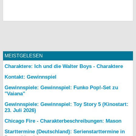
MEISTGELESEN
Charaktere: Ich und die Walter Boys - Charaktere
Kontakt: Gewinnspiel
Gewinnspiele: Gewinnspiel: Funko Pop!-Set zu
"Vaiana"
Gewinnspiele: Gewinnspiel: Toy Story 5 (Kinostart:
23. Juli 2026)
Chicago Fire - Charakterbeschreibungen: Mason
Starttermine (Deutschland): Serienstarttermine in