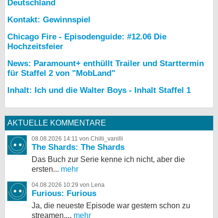
Deutschland
Kontakt: Gewinnspiel
Chicago Fire - Episodenguide: #12.06 Die
Hochzeitsfeier
News: Paramount+ enthüllt Trailer und Starttermin
für Staffel 2 von "MobLand"
Inhalt: Ich und die Walter Boys - Inhalt Staffel 1
AKTUELLE KOMMENTARE
08.08.2026 14:11 von Chilli_vanilli
The Shards: The Shards
Das Buch zur Serie kenne ich nicht, aber die
ersten...
mehr
04.08.2026 10:29 von Lena
Furious: Furious
Ja, die neueste Episode war gestern schon zu
streamen,...
mehr