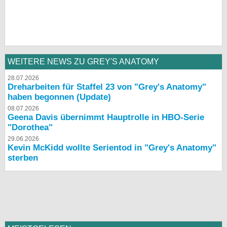
WEITERE NEWS ZU GREY'S ANATOMY
28.07.2026
Dreharbeiten für Staffel 23 von "Grey's Anatomy"
haben begonnen (Update)
08.07.2026
Geena Davis übernimmt Hauptrolle in HBO-Serie
"Dorothea"
29.06.2026
Kevin McKidd wollte Serientod in "Grey's Anatomy"
sterben