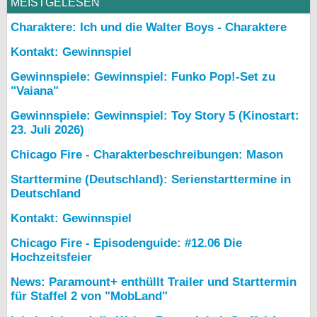
MEISTGELESEN
Charaktere: Ich und die Walter Boys - Charaktere
Kontakt: Gewinnspiel
Gewinnspiele: Gewinnspiel: Funko Pop!-Set zu
"Vaiana"
Gewinnspiele: Gewinnspiel: Toy Story 5 (Kinostart:
23. Juli 2026)
Chicago Fire - Charakterbeschreibungen: Mason
Starttermine (Deutschland): Serienstarttermine in
Deutschland
Kontakt: Gewinnspiel
Chicago Fire - Episodenguide: #12.06 Die
Hochzeitsfeier
News: Paramount+ enthüllt Trailer und Starttermin
für Staffel 2 von "MobLand"