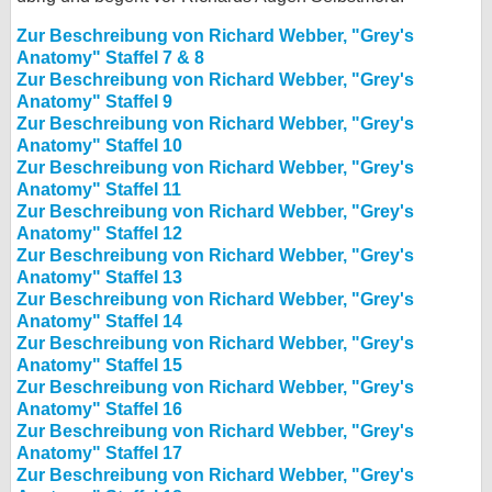
Zur Beschreibung von Richard Webber, "Grey's
Anatomy" Staffel 7 & 8
Zur Beschreibung von Richard Webber, "Grey's
Anatomy" Staffel 9
Zur Beschreibung von Richard Webber, "Grey's
Anatomy" Staffel 10
Zur Beschreibung von Richard Webber, "Grey's
Anatomy" Staffel 11
Zur Beschreibung von Richard Webber, "Grey's
Anatomy" Staffel 12
Zur Beschreibung von Richard Webber, "Grey's
Anatomy" Staffel 13
Zur Beschreibung von Richard Webber, "Grey's
Anatomy" Staffel 14
Zur Beschreibung von Richard Webber, "Grey's
Anatomy" Staffel 15
Zur Beschreibung von Richard Webber, "Grey's
Anatomy" Staffel 16
Zur Beschreibung von Richard Webber, "Grey's
Anatomy" Staffel 17
Zur Beschreibung von Richard Webber, "Grey's