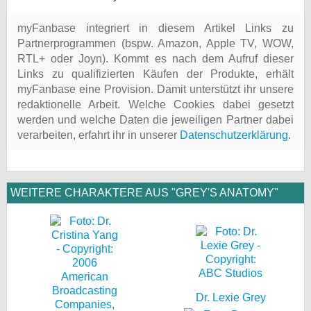
myFanbase integriert in diesem Artikel Links zu
Partnerprogrammen (bspw. Amazon, Apple TV, WOW,
RTL+ oder Joyn). Kommt es nach dem Aufruf dieser
Links zu qualifizierten Käufen der Produkte, erhält
myFanbase eine Provision. Damit unterstützt ihr unsere
redaktionelle Arbeit. Welche Cookies dabei gesetzt
werden und welche Daten die jeweiligen Partner dabei
verarbeiten, erfahrt ihr in unserer
Datenschutzerklärung
.
WEITERE CHARAKTERE AUS "GREY'S ANATOMY"
Dr. Lexie Grey