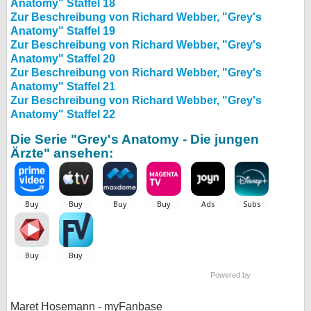
Anatomy" Staffel 18
Zur Beschreibung von Richard Webber, "Grey's
Anatomy" Staffel 19
Zur Beschreibung von Richard Webber, "Grey's
Anatomy" Staffel 20
Zur Beschreibung von Richard Webber, "Grey's
Anatomy" Staffel 21
Zur Beschreibung von Richard Webber, "Grey's
Anatomy" Staffel 22
Die Serie "Grey's Anatomy - Die jungen
Ärzte" ansehen:
Powered by
Maret Hosemann - myFanbase