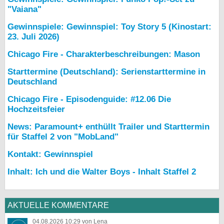
"Vaiana"
Gewinnspiele: Gewinnspiel: Toy Story 5 (Kinostart:
23. Juli 2026)
Chicago Fire - Charakterbeschreibungen: Mason
Starttermine (Deutschland): Serienstarttermine in
Deutschland
Chicago Fire - Episodenguide: #12.06 Die
Hochzeitsfeier
News: Paramount+ enthüllt Trailer und Starttermin
für Staffel 2 von "MobLand"
Kontakt: Gewinnspiel
Inhalt: Ich und die Walter Boys - Inhalt Staffel 2
AKTUELLE KOMMENTARE
04.08.2026 10:29 von Lena