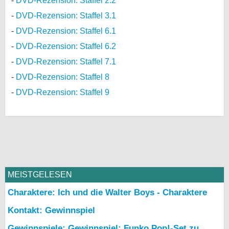
DVD-Rezension: Staffel 2.2
DVD-Rezension: Staffel 3.1
DVD-Rezension: Staffel 6.1
DVD-Rezension: Staffel 6.2
DVD-Rezension: Staffel 7.1
DVD-Rezension: Staffel 8
DVD-Rezension: Staffel 9
MEISTGELESEN
Charaktere: Ich und die Walter Boys - Charaktere
Kontakt: Gewinnspiel
Gewinnspiele: Gewinnspiel: Funko Pop!-Set zu