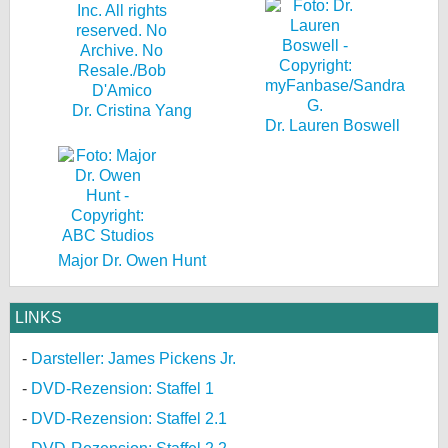
Dr. Cristina Yang
Dr. Lauren Boswell
Major Dr. Owen Hunt
LINKS
Darsteller: James Pickens Jr.
DVD-Rezension: Staffel 1
DVD-Rezension: Staffel 2.1