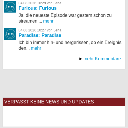
04.08.2026 10:29 von Lena
Furious: Furious
Ja, die neueste Episode war gestern schon zu
streamen,...
mehr
04.08.2026 10:27 von Lena
Paradise: Paradise
Ich bin immer hin- und hergerissen, ob ein Ereignis
den...
mehr
mehr Kommentare
VERPASST KEINE NEWS UND UPDATES