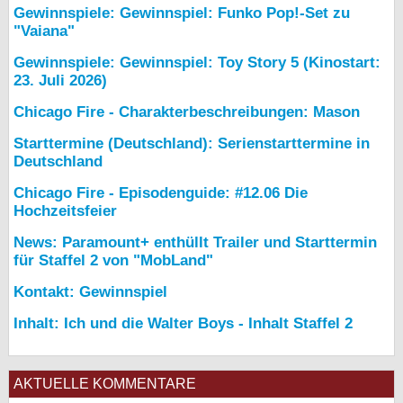
Gewinnspiele: Gewinnspiel: Funko Pop!-Set zu
"Vaiana"
Gewinnspiele: Gewinnspiel: Toy Story 5 (Kinostart:
23. Juli 2026)
Chicago Fire - Charakterbeschreibungen: Mason
Starttermine (Deutschland): Serienstarttermine in
Deutschland
Chicago Fire - Episodenguide: #12.06 Die
Hochzeitsfeier
News: Paramount+ enthüllt Trailer und Starttermin
für Staffel 2 von "MobLand"
Kontakt: Gewinnspiel
Inhalt: Ich und die Walter Boys - Inhalt Staffel 2
AKTUELLE KOMMENTARE