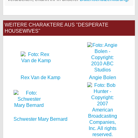
WEITERE CHARAKTERE AUS "DESPERATE
HOUSEWIVES"
Rex Van de Kamp
Angie Bolen
Schwester Mary Bernard