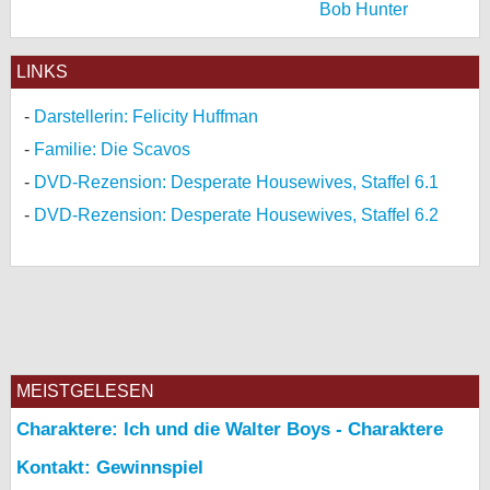
Bob Hunter
LINKS
Darstellerin: Felicity Huffman
Familie: Die Scavos
DVD-Rezension: Desperate Housewives, Staffel 6.1
DVD-Rezension: Desperate Housewives, Staffel 6.2
MEISTGELESEN
Charaktere: Ich und die Walter Boys - Charaktere
Kontakt: Gewinnspiel