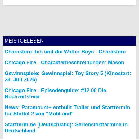
MEISTGELESEN
Charaktere: Ich und die Walter Boys - Charaktere
Chicago Fire - Charakterbeschreibungen: Mason
Gewinnspiele: Gewinnspiel: Toy Story 5 (Kinostart:
23. Juli 2026)
Chicago Fire - Episodenguide: #12.06 Die
Hochzeitsfeier
News: Paramount+ enthüllt Trailer und Starttermin
für Staffel 2 von "MobLand"
Starttermine (Deutschland): Serienstarttermine in
Deutschland