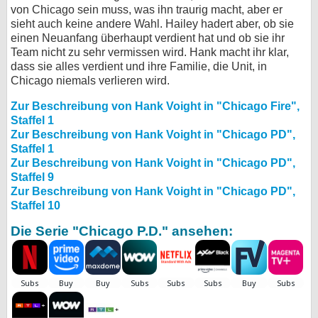
von Chicago sein muss, was ihn traurig macht, aber er
sieht auch keine andere Wahl. Hailey hadert aber, ob sie
einen Neuanfang überhaupt verdient hat und ob sie ihr
Team nicht zu sehr vermissen wird. Hank macht ihr klar,
dass sie alles verdient und ihre Familie, die Unit, in
Chicago niemals verlieren wird.
Zur Beschreibung von Hank Voight in "Chicago Fire",
Staffel 1
Zur Beschreibung von Hank Voight in "Chicago PD",
Staffel 1
Zur Beschreibung von Hank Voight in "Chicago PD",
Staffel 9
Zur Beschreibung von Hank Voight in "Chicago PD",
Staffel 10
Die Serie "Chicago P.D." ansehen: