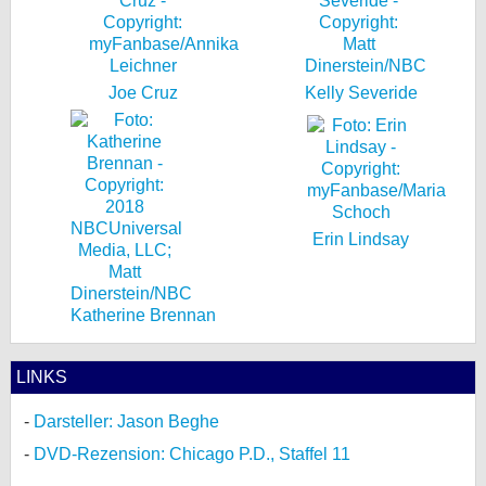
Joe Cruz
Kelly Severide
Erin Lindsay
Katherine Brennan
LINKS
Darsteller: Jason Beghe
DVD-Rezension: Chicago P.D., Staffel 11