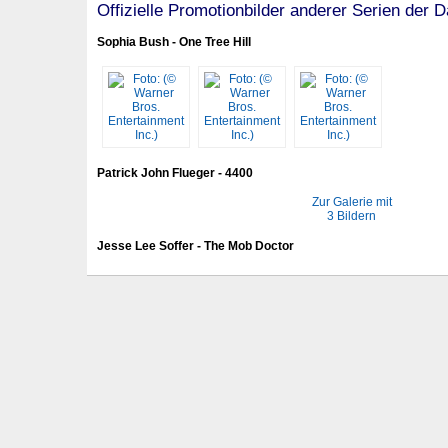
Offizielle Promotionbilder anderer Serien der D
Sophia Bush - One Tree Hill
Patrick John Flueger - 4400
Zur Galerie mit
3 Bildern
Jesse Lee Soffer - The Mob Doctor