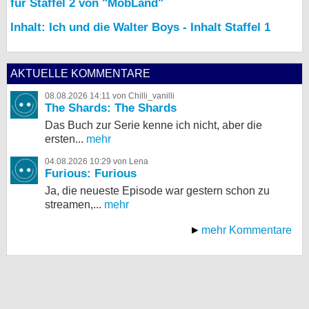
für Staffel 2 von "MobLand"
Inhalt: Ich und die Walter Boys - Inhalt Staffel 1
AKTUELLE KOMMENTARE
08.08.2026 14:11 von Chilli_vanilli
The Shards: The Shards
Das Buch zur Serie kenne ich nicht, aber die
ersten...
mehr
04.08.2026 10:29 von Lena
Furious: Furious
Ja, die neueste Episode war gestern schon zu
streamen,...
mehr
mehr Kommentare