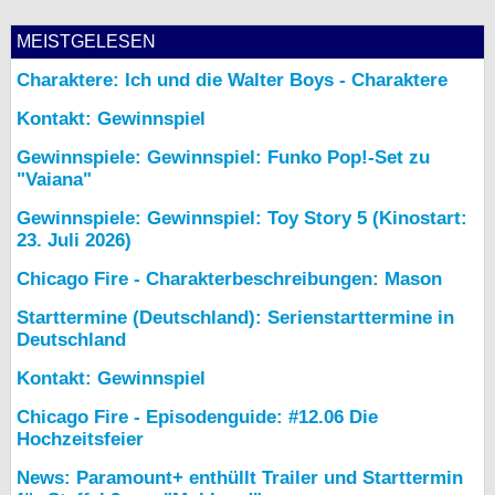
MEISTGELESEN
Charaktere: Ich und die Walter Boys - Charaktere
Kontakt: Gewinnspiel
Gewinnspiele: Gewinnspiel: Funko Pop!-Set zu
"Vaiana"
Gewinnspiele: Gewinnspiel: Toy Story 5 (Kinostart:
23. Juli 2026)
Chicago Fire - Charakterbeschreibungen: Mason
Starttermine (Deutschland): Serienstarttermine in
Deutschland
Kontakt: Gewinnspiel
Chicago Fire - Episodenguide: #12.06 Die
Hochzeitsfeier
News: Paramount+ enthüllt Trailer und Starttermin