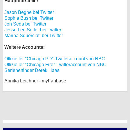
Hauptdarsteller:
Jason Beghe bei Twitter
Sophia Bush bei Twitter
Jon Seda bei Twitter
Jesse Lee Soffer bei Twitter
Marina Squerciati bei Twitter
Weitere Accounts:
Offizieller "Chicago PD"-Twitteraccount von NBC
Offizieller "Chicago Fire"-Twitteraccount von NBC
Serienerfinder Derek Haas
Annika Leichner - myFanbase