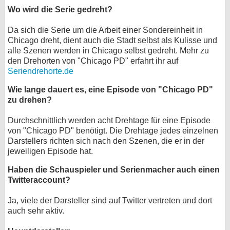
Wo wird die Serie gedreht?
Da sich die Serie um die Arbeit einer Sondereinheit in
Chicago dreht, dient auch die Stadt selbst als Kulisse und
alle Szenen werden in Chicago selbst gedreht. Mehr zu
den Drehorten von "Chicago PD" erfahrt ihr auf
Seriendrehorte.de
Wie lange dauert es, eine Episode von "Chicago PD"
zu drehen?
Durchschnittlich werden acht Drehtage für eine Episode
von "Chicago PD" benötigt. Die Drehtage jedes einzelnen
Darstellers richten sich nach den Szenen, die er in der
jeweiligen Episode hat.
Haben die Schauspieler und Serienmacher auch einen
Twitteraccount?
Ja, viele der Darsteller sind auf Twitter vertreten und dort
auch sehr aktiv.