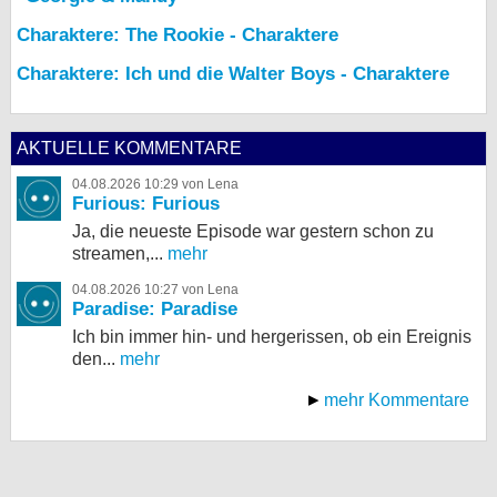
Charaktere: The Rookie - Charaktere
Charaktere: Ich und die Walter Boys - Charaktere
AKTUELLE KOMMENTARE
04.08.2026 10:29 von Lena
Furious: Furious
Ja, die neueste Episode war gestern schon zu
streamen,...
mehr
04.08.2026 10:27 von Lena
Paradise: Paradise
Ich bin immer hin- und hergerissen, ob ein Ereignis
den...
mehr
mehr Kommentare