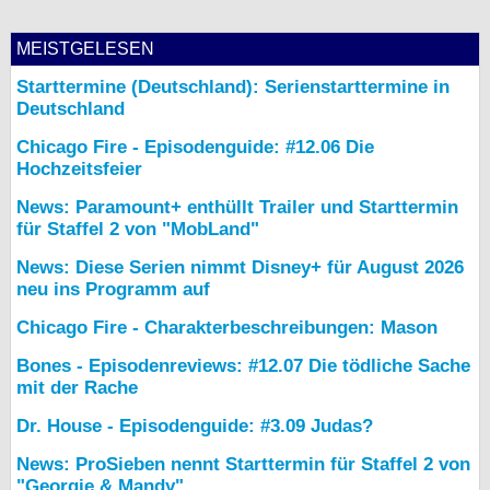
MEISTGELESEN
Starttermine (Deutschland): Serienstarttermine in
Deutschland
Chicago Fire - Episodenguide: #12.06 Die
Hochzeitsfeier
News: Paramount+ enthüllt Trailer und Starttermin
für Staffel 2 von "MobLand"
News: Diese Serien nimmt Disney+ für August 2026
neu ins Programm auf
Chicago Fire - Charakterbeschreibungen: Mason
Bones - Episodenreviews: #12.07 Die tödliche Sache
mit der Rache
Dr. House - Episodenguide: #3.09 Judas?
News: ProSieben nennt Starttermin für Staffel 2 von
"Georgie & Mandy"