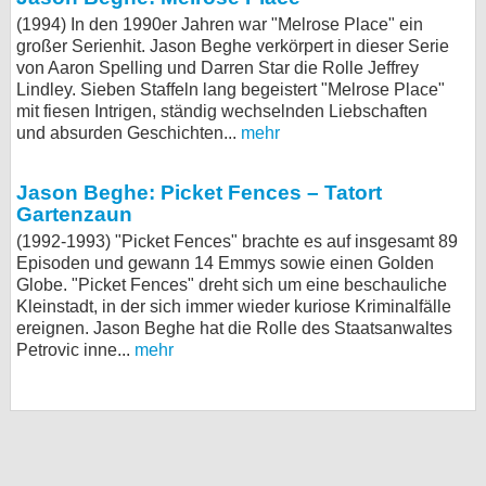
(1994) In den 1990er Jahren war "Melrose Place" ein
großer Serienhit. Jason Beghe verkörpert in dieser Serie
von Aaron Spelling und Darren Star die Rolle Jeffrey
Lindley. Sieben Staffeln lang begeistert "Melrose Place"
mit fiesen Intrigen, ständig wechselnden Liebschaften
und absurden Geschichten...
mehr
Jason Beghe: Picket Fences – Tatort
Gartenzaun
(1992-1993) "Picket Fences" brachte es auf insgesamt 89
Episoden und gewann 14 Emmys sowie einen Golden
Globe. "Picket Fences" dreht sich um eine beschauliche
Kleinstadt, in der sich immer wieder kuriose Kriminalfälle
ereignen. Jason Beghe hat die Rolle des Staatsanwaltes
Petrovic inne...
mehr