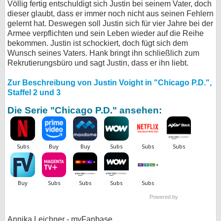
Völlig fertig entschuldigt sich Justin bei seinem Vater, doch
dieser glaubt, dass er immer noch nicht aus seinen Fehlern
gelernt hat. Deswegen soll Justin sich für vier Jahre bei der
Armee verpflichten und sein Leben wieder auf die Reihe
bekommen. Justin ist schockiert, doch fügt sich dem
Wunsch seines Vaters. Hank bringt ihn schließlich zum
Rekrutierungsbüro und sagt Justin, dass er ihn liebt.
Zur Beschreibung von Justin Voight in "Chicago P.D.",
Staffel 2 und 3
Die Serie "Chicago P.D." ansehen:
Powered by
Annika Leichner - myFanbase