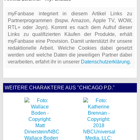
myFanbase integriert in diesem Artikel Links zu
Partnerprogrammen (bspw. Amazon, Apple TV, WOW,
RTL+ oder Joyn). Kommt es nach dem Aufruf dieser
Links zu qualifizierten Käufen der Produkte, erhält
myFanbase eine Provision. Damit unterstützt ihr unsere
redaktionelle Arbeit. Welche Cookies dabei gesetzt
werden und welche Daten die jeweiligen Partner dabei
verarbeiten, erfahrt ihr in unserer
Datenschutzerklärung
.
WEITERE CHARAKTERE AUS "CHICAGO P.D."
Wallace Boden