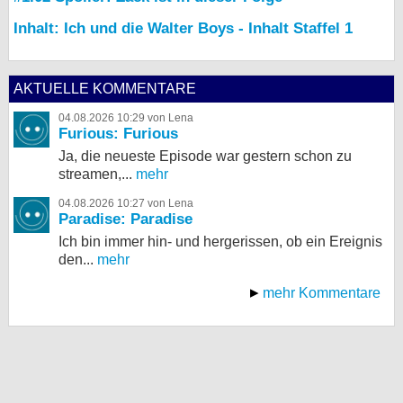
Inhalt: Ich und die Walter Boys - Inhalt Staffel 1
AKTUELLE KOMMENTARE
04.08.2026 10:29 von Lena
Furious: Furious
Ja, die neueste Episode war gestern schon zu
streamen,...
mehr
04.08.2026 10:27 von Lena
Paradise: Paradise
Ich bin immer hin- und hergerissen, ob ein Ereignis
den...
mehr
mehr Kommentare