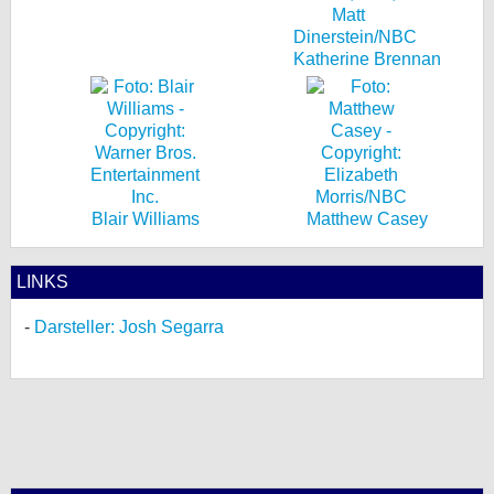
Katherine Brennan
Blair Williams
Matthew Casey
LINKS
Darsteller: Josh Segarra