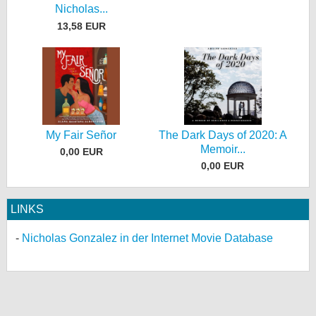
Nicholas...
13,58 EUR
My Fair Señor
The Dark Days of 2020: A
Memoir...
0,00 EUR
0,00 EUR
LINKS
Nicholas Gonzalez in der Internet Movie Database