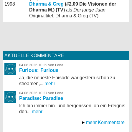
1998
Dharma & Greg
(#2.09 Die Visionen der
Dharma M.) (TV)
als
Der junge Juan
Originaltitel: Dharma & Greg (TV)
AKTUELLE KOMMENTARE
04.08.2026 10:29 von Lena
Furious: Furious
Ja, die neueste Episode war gestern schon zu
streamen,...
mehr
04.08.2026 10:27 von Lena
Paradise: Paradise
Ich bin immer hin- und hergerissen, ob ein Ereignis
den...
mehr
mehr Kommentare